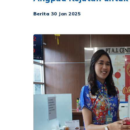
Berita
30 Jan 2025