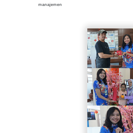
manajemen