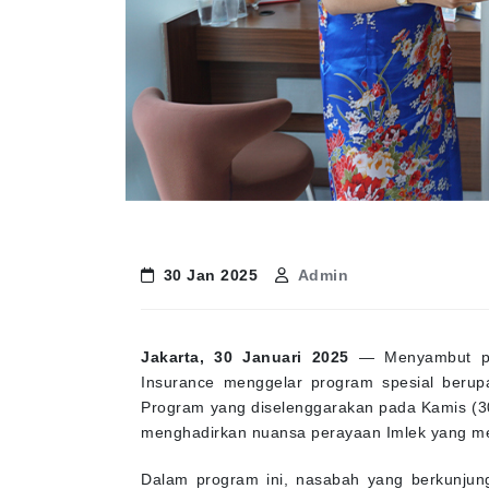
30 Jan 2025
Admin
Jakarta, 30 Januari 2025
— Menyambut per
Insurance menggelar program spesial berup
Program yang diselenggarakan pada Kamis (30
menghadirkan nuansa perayaan Imlek yang m
Dalam program ini, nasabah yang berkunjun