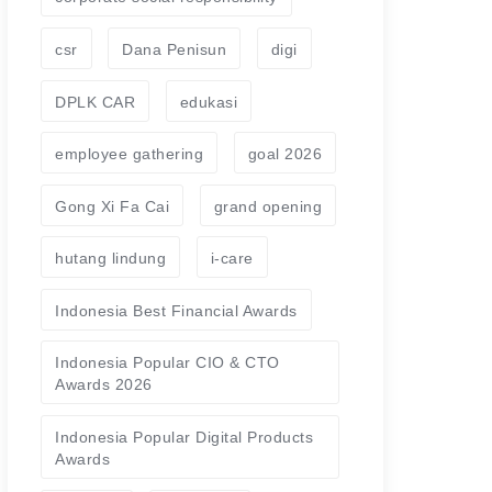
csr
Dana Penisun
digi
DPLK CAR
edukasi
employee gathering
goal 2026
Gong Xi Fa Cai
grand opening
hutang lindung
i-care
Indonesia Best Financial Awards
Indonesia Popular CIO & CTO
Awards 2026
Indonesia Popular Digital Products
Awards