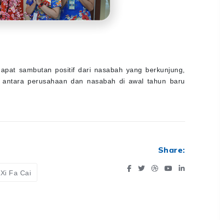
pat sambutan positif dari nasabah yang berkunjung,
 antara perusahaan dan nasabah di awal tahun baru
Share:
Xi Fa Cai