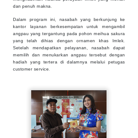
dan penuh makna.
Dalam program ini, nasabah yang berkunjung ke
kantor layanan berkesempatan untuk mengambil
angpau yang tergantung pada pohon meihua sakura
yang telah dihias dengan ornamen khas Imlek.
Setelah mendapatkan pelayanan, nasabah dapat
memilih dan menukarkan angpau tersebut dengan
hadiah yang tertera di dalamnya melalui petugas
customer service.