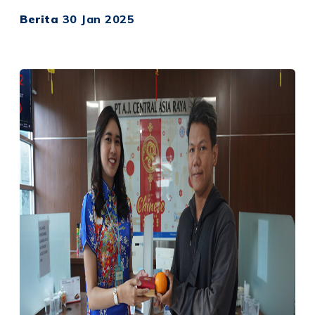
Berita
30 Jan 2025