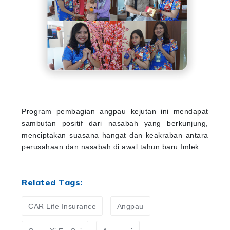
Program pembagian angpau kejutan ini mendapat
sambutan positif dari nasabah yang berkunjung,
menciptakan suasana hangat dan keakraban antara
perusahaan dan nasabah di awal tahun baru Imlek.
Related Tags:
CAR Life Insurance
Angpau