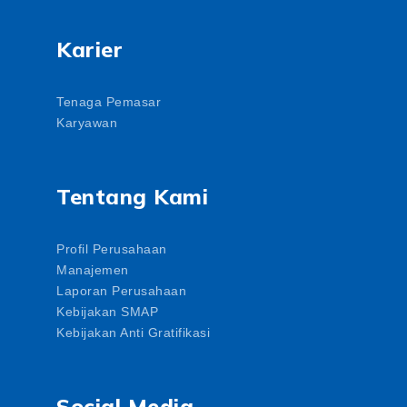
Karier
Tenaga Pemasar
Karyawan
Tentang Kami
Profil Perusahaan
Manajemen
Laporan Perusahaan
Kebijakan SMAP
Kebijakan Anti Gratifikasi
Social Media