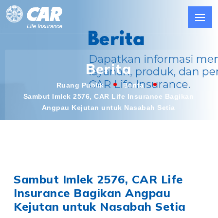
Berita
Ruang Publik
Berita
Sambut Imlek 2576, CAR Life Insurance Bagikan
Angpau Kejutan untuk Nasabah Setia
Sambut Imlek 2576, CAR Life
Insurance Bagikan Angpau
Kejutan untuk Nasabah Setia