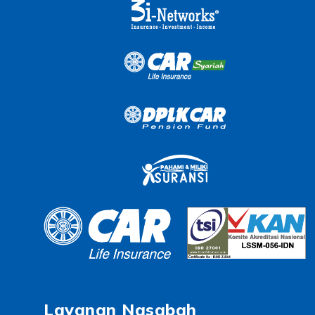
Layanan Nasabah