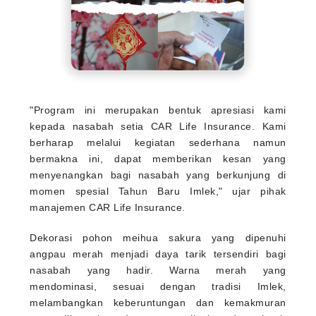
"Program ini merupakan bentuk apresiasi kami
kepada nasabah setia CAR Life Insurance. Kami
berharap melalui kegiatan sederhana namun
bermakna ini, dapat memberikan kesan yang
menyenangkan bagi nasabah yang berkunjung di
momen spesial Tahun Baru Imlek," ujar pihak
manajemen CAR Life Insurance.
Dekorasi pohon meihua sakura yang dipenuhi
angpau merah menjadi daya tarik tersendiri bagi
nasabah yang hadir. Warna merah yang
mendominasi, sesuai dengan tradisi Imlek,
melambangkan keberuntungan dan kemakmuran