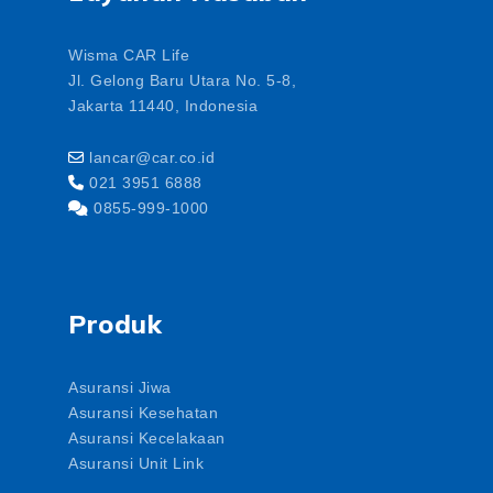
Wisma CAR Life
Jl. Gelong Baru Utara No. 5-8,
Jakarta 11440, Indonesia
lancar@car.co.id
021 3951 6888
0855-999-1000
Produk
Asuransi Jiwa
Asuransi Kesehatan
Asuransi Kecelakaan
Asuransi Unit Link