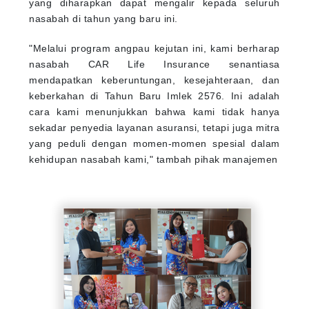
yang diharapkan dapat mengalir kepada seluruh
nasabah di tahun yang baru ini.
"Melalui program angpau kejutan ini, kami berharap
nasabah CAR Life Insurance senantiasa
mendapatkan keberuntungan, kesejahteraan, dan
keberkahan di Tahun Baru Imlek 2576. Ini adalah
cara kami menunjukkan bahwa kami tidak hanya
sekadar penyedia layanan asuransi, tetapi juga mitra
yang peduli dengan momen-momen spesial dalam
kehidupan nasabah kami," tambah pihak manajemen