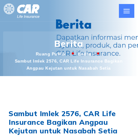
Berita
Ruang Publik
Berita
Sambut Imlek 2576, CAR Life Insurance Bagikan
Angpau Kejutan untuk Nasabah Setia
Sambut Imlek 2576, CAR Life
Insurance Bagikan Angpau
Kejutan untuk Nasabah Setia