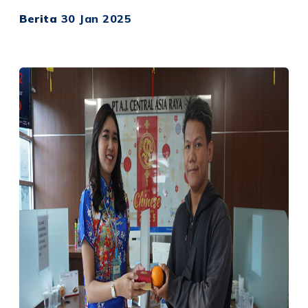
Berita
30 Jan 2025