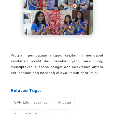
Program pembagian angpau kejutan ini mendapat
sambutan positif dari nasabah yang berkunjung,
menciptakan suasana hangat dan keakraban antara
perusahaan dan nasabah di awal tahun baru Imlek.
Related Tags:
CAR Life Insurance
Angpau