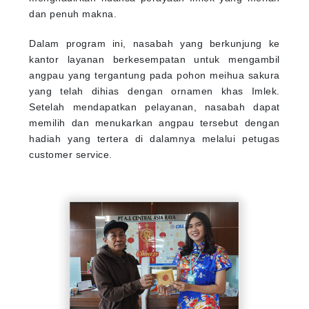
dan penuh makna.
Dalam program ini, nasabah yang berkunjung ke
kantor layanan berkesempatan untuk mengambil
angpau yang tergantung pada pohon meihua sakura
yang telah dihias dengan ornamen khas Imlek.
Setelah mendapatkan pelayanan, nasabah dapat
memilih dan menukarkan angpau tersebut dengan
hadiah yang tertera di dalamnya melalui petugas
customer service.