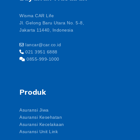
Wisma CAR Life
Jl. Gelong Baru Utara No. 5-8,
Jakarta 11440, Indonesia
lancar@car.co.id
021 3951 6888
0855-999-1000
Produk
Asuransi Jiwa
Asuransi Kesehatan
Asuransi Kecelakaan
Asuransi Unit Link