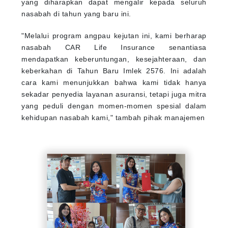
yang diharapkan dapat mengalir kepada seluruh
nasabah di tahun yang baru ini.
"Melalui program angpau kejutan ini, kami berharap
nasabah CAR Life Insurance senantiasa
mendapatkan keberuntungan, kesejahteraan, dan
keberkahan di Tahun Baru Imlek 2576. Ini adalah
cara kami menunjukkan bahwa kami tidak hanya
sekadar penyedia layanan asuransi, tetapi juga mitra
yang peduli dengan momen-momen spesial dalam
kehidupan nasabah kami," tambah pihak manajemen