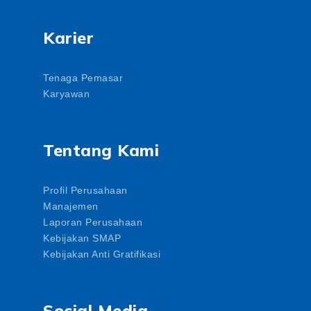
Karier
Tenaga Pemasar
Karyawan
Tentang Kami
Profil Perusahaan
Manajemen
Laporan Perusahaan
Kebijakan SMAP
Kebijakan Anti Gratifikasi
Social Media