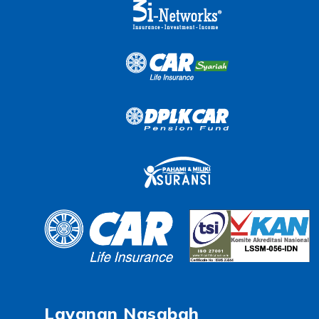
Layanan Nasabah