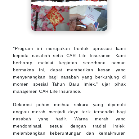
"Program ini merupakan bentuk apresiasi kami
kepada nasabah setia CAR Life Insurance. Kami
berharap melalui kegiatan sederhana namun
bermakna ini, dapat memberikan kesan yang
menyenangkan bagi nasabah yang berkunjung di
momen spesial Tahun Baru Imlek," ujar pihak
manajemen CAR Life Insurance.
Dekorasi pohon meihua sakura yang dipenuhi
angpau merah menjadi daya tarik tersendiri bagi
nasabah yang hadir. Warna merah yang
mendominasi, sesuai dengan tradisi Imlek,
melambangkan keberuntungan dan kemakmuran