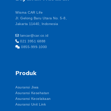
Wisma CAR Life
Jl. Gelong Baru Utara No. 5-8,
Jakarta 11440, Indonesia
lancar@car.co.id
021 3951 6888
0855-999-1000
Produk
Asuransi Jiwa
Asuransi Kesehatan
Asuransi Kecelakaan
Asuransi Unit Link