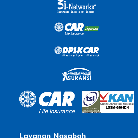
Layanan Nasabah