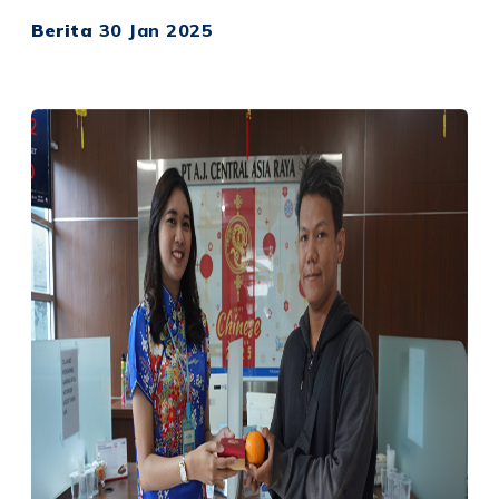
Berita
30 Jan 2025