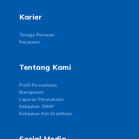
Karier
Tenaga Pemasar
Karyawan
Tentang Kami
Profil Perusahaan
Manajemen
Laporan Perusahaan
Kebijakan SMAP
Kebijakan Anti Gratifikasi
Social Media