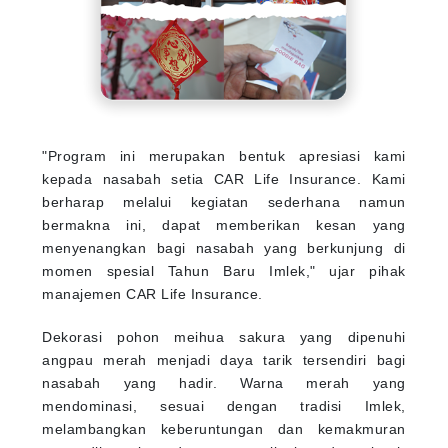
"Program ini merupakan bentuk apresiasi kami
kepada nasabah setia CAR Life Insurance. Kami
berharap melalui kegiatan sederhana namun
bermakna ini, dapat memberikan kesan yang
menyenangkan bagi nasabah yang berkunjung di
momen spesial Tahun Baru Imlek," ujar pihak
manajemen CAR Life Insurance.
Dekorasi pohon meihua sakura yang dipenuhi
angpau merah menjadi daya tarik tersendiri bagi
nasabah yang hadir. Warna merah yang
mendominasi, sesuai dengan tradisi Imlek,
melambangkan keberuntungan dan kemakmuran