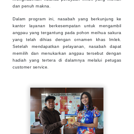
dan penuh makna.
Dalam program ini, nasabah yang berkunjung ke
kantor layanan berkesempatan untuk mengambil
angpau yang tergantung pada pohon meihua sakura
yang telah dihias dengan ornamen khas Imlek.
Setelah mendapatkan pelayanan, nasabah dapat
memilih dan menukarkan angpau tersebut dengan
hadiah yang tertera di dalamnya melalui petugas
customer service.