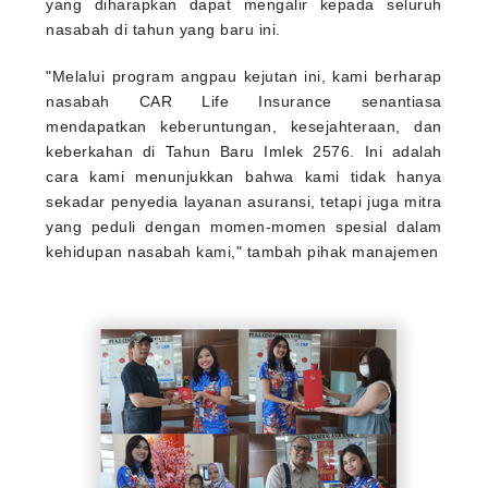
yang diharapkan dapat mengalir kepada seluruh
nasabah di tahun yang baru ini.
"Melalui program angpau kejutan ini, kami berharap
nasabah CAR Life Insurance senantiasa
mendapatkan keberuntungan, kesejahteraan, dan
keberkahan di Tahun Baru Imlek 2576. Ini adalah
cara kami menunjukkan bahwa kami tidak hanya
sekadar penyedia layanan asuransi, tetapi juga mitra
yang peduli dengan momen-momen spesial dalam
kehidupan nasabah kami," tambah pihak manajemen