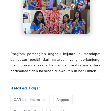
Program pembagian angpau kejutan ini mendapat
sambutan positif dari nasabah yang berkunjung,
menciptakan suasana hangat dan keakraban antara
perusahaan dan nasabah di awal tahun baru Imlek.
Related Tags:
CAR Life Insurance
Angpau