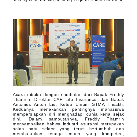
Acara dibuka dengan sambutan dari Bapak Freddy
Thamrin, Direktur CAR Life Insurance, dan Bapak
Antonius Anton Lie, Ketua Umum STMA Trisakti.
Keduanya menekankan pentingnya mahasiswa
mempersiapkan diri menghadapi dunia kerja sejak
dini. Dalam sambutannya, Freddy Thamrin
menyampaikan bahwa industri asuransi merupakan
salah satu sektor yang terus bertumbuh dan
membutuhkan tenaga muda yang kompeten,