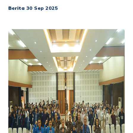
Berita
30 Sep 2025