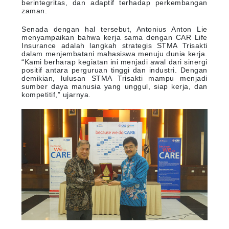
berintegritas, dan adaptif terhadap perkembangan
zaman.
Senada dengan hal tersebut, Antonius Anton Lie
menyampaikan bahwa kerja sama dengan CAR Life
Insurance adalah langkah strategis STMA Trisakti
dalam menjembatani mahasiswa menuju dunia kerja.
“Kami berharap kegiatan ini menjadi awal dari sinergi
positif antara perguruan tinggi dan industri. Dengan
demikian, lulusan STMA Trisakti mampu menjadi
sumber daya manusia yang unggul, siap kerja, dan
kompetitif,” ujarnya.