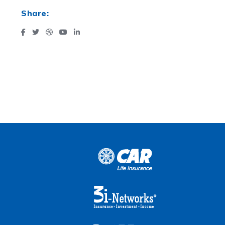
Share: