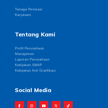
Tenaga Pemasar
Karyawan
Tentang Kami
Profil Perusahaan
Manajemen
Laporan Perusahaan
Kebijakan SMAP
Kebijakan Anti Gratifikasi
Social Media