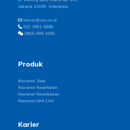
Jakarta 11440, Indonesia
lancar@car.co.id
021 3951 6888
0855-999-1000
Produk
Asuransi Jiwa
Asuransi Kesehatan
Asuransi Kecelakaan
Asuransi Unit Link
Karier