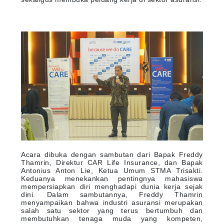
Acara dibuka dengan sambutan dari Bapak Freddy
Thamrin, Direktur CAR Life Insurance, dan Bapak
Antonius Anton Lie, Ketua Umum STMA Trisakti.
Keduanya menekankan pentingnya mahasiswa
mempersiapkan diri menghadapi dunia kerja sejak
dini. Dalam sambutannya, Freddy Thamrin
menyampaikan bahwa industri asuransi merupakan
salah satu sektor yang terus bertumbuh dan
membutuhkan tenaga muda yang kompeten,