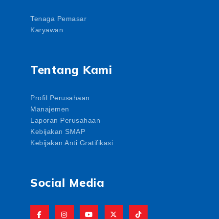
Tenaga Pemasar
Karyawan
Tentang Kami
Profil Perusahaan
Manajemen
Laporan Perusahaan
Kebijakan SMAP
Kebijakan Anti Gratifikasi
Social Media