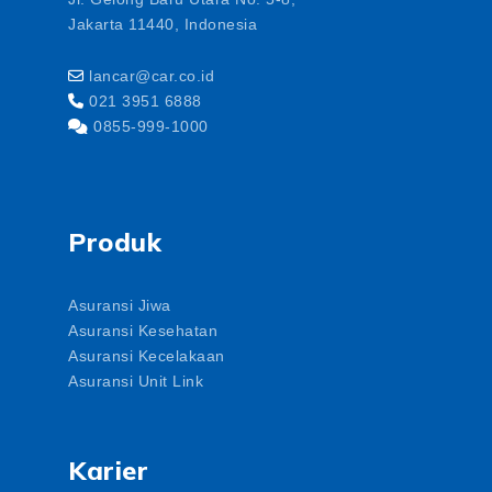
Jakarta 11440, Indonesia
lancar@car.co.id
021 3951 6888
0855-999-1000
Produk
Asuransi Jiwa
Asuransi Kesehatan
Asuransi Kecelakaan
Asuransi Unit Link
Karier