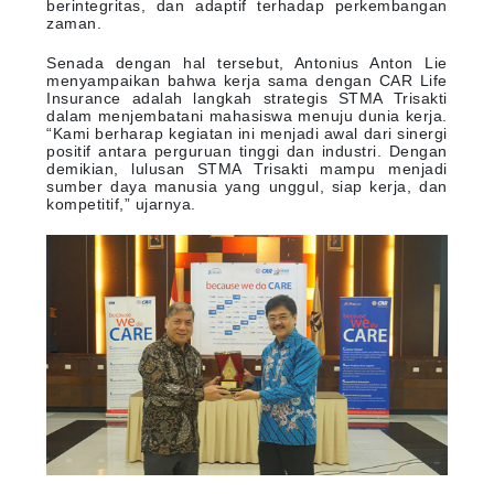
berintegritas, dan adaptif terhadap perkembangan
zaman.
Senada dengan hal tersebut, Antonius Anton Lie
menyampaikan bahwa kerja sama dengan CAR Life
Insurance adalah langkah strategis STMA Trisakti
dalam menjembatani mahasiswa menuju dunia kerja.
“Kami berharap kegiatan ini menjadi awal dari sinergi
positif antara perguruan tinggi dan industri. Dengan
demikian, lulusan STMA Trisakti mampu menjadi
sumber daya manusia yang unggul, siap kerja, dan
kompetitif,” ujarnya.