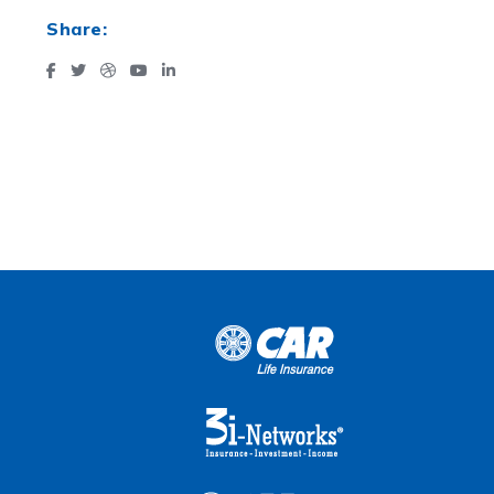
Share: