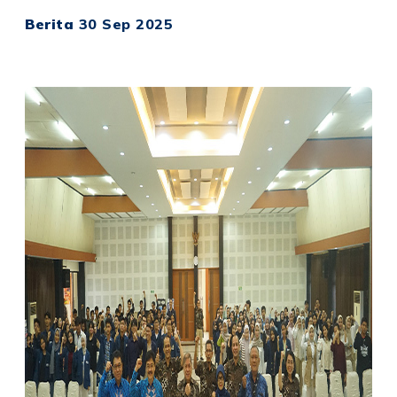
Berita
30 Sep 2025