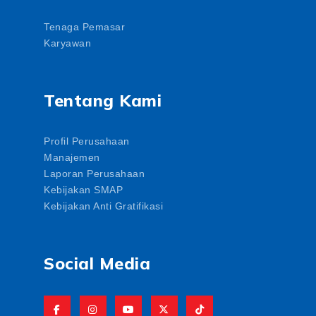
Tenaga Pemasar
Karyawan
Tentang Kami
Profil Perusahaan
Manajemen
Laporan Perusahaan
Kebijakan SMAP
Kebijakan Anti Gratifikasi
Social Media