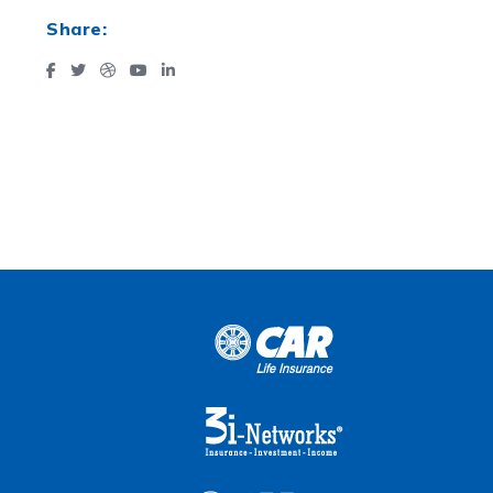
Share: