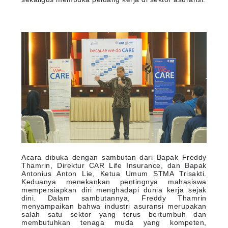
Acara dibuka dengan sambutan dari Bapak Freddy
Thamrin, Direktur CAR Life Insurance, dan Bapak
Antonius Anton Lie, Ketua Umum STMA Trisakti.
Keduanya menekankan pentingnya mahasiswa
mempersiapkan diri menghadapi dunia kerja sejak
dini. Dalam sambutannya, Freddy Thamrin
menyampaikan bahwa industri asuransi merupakan
salah satu sektor yang terus bertumbuh dan
membutuhkan tenaga muda yang kompeten,