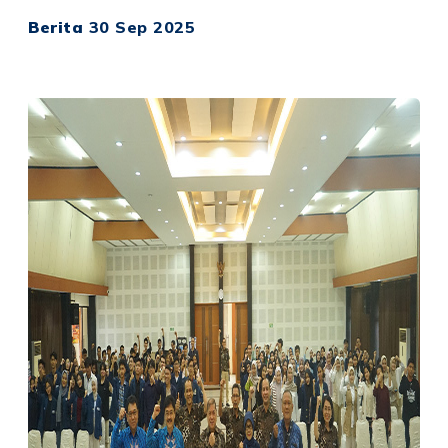
Berita
30 Sep 2025