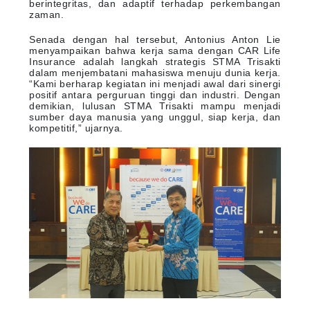
berintegritas, dan adaptif terhadap perkembangan
zaman.
Senada dengan hal tersebut, Antonius Anton Lie
menyampaikan bahwa kerja sama dengan CAR Life
Insurance adalah langkah strategis STMA Trisakti
dalam menjembatani mahasiswa menuju dunia kerja.
“Kami berharap kegiatan ini menjadi awal dari sinergi
positif antara perguruan tinggi dan industri. Dengan
demikian, lulusan STMA Trisakti mampu menjadi
sumber daya manusia yang unggul, siap kerja, dan
kompetitif,” ujarnya.