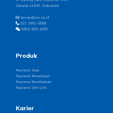
Jakarta 11440, Indonesia
lancar@car.co.id
021 3951 6888
0855-999-1000
Produk
Asuransi Jiwa
Asuransi Kesehatan
Asuransi Kecelakaan
Asuransi Unit Link
Karier