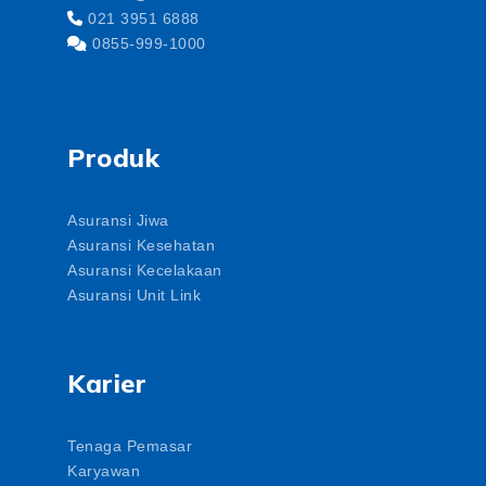
021 3951 6888
0855-999-1000
Produk
Asuransi Jiwa
Asuransi Kesehatan
Asuransi Kecelakaan
Asuransi Unit Link
Karier
Tenaga Pemasar
Karyawan