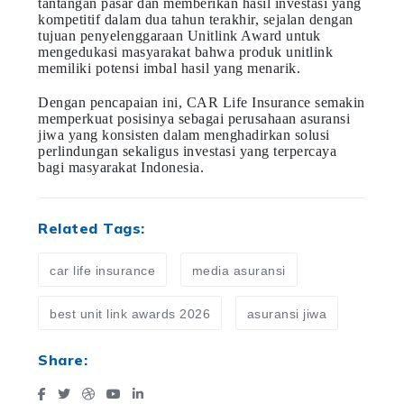
tantangan pasar dan memberikan hasil investasi yang
kompetitif dalam dua tahun terakhir, sejalan dengan
tujuan penyelenggaraan Unitlink Award untuk
mengedukasi masyarakat bahwa produk unitlink
memiliki potensi imbal hasil yang menarik.
Dengan pencapaian ini, CAR Life Insurance semakin
memperkuat posisinya sebagai perusahaan asuransi
jiwa yang konsisten dalam menghadirkan solusi
perlindungan sekaligus investasi yang terpercaya
bagi masyarakat Indonesia.
Related Tags:
car life insurance
media asuransi
best unit link awards 2026
asuransi jiwa
Share: