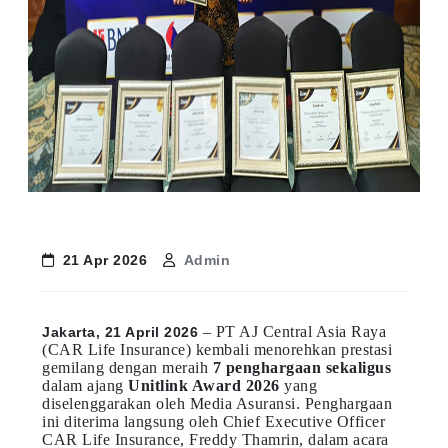
21 Apr 2026
Admin
– PT AJ Central Asia Raya
Jakarta, 21 April 2026
(CAR Life Insurance) kembali menorehkan prestasi
gemilang dengan meraih
7 penghargaan sekaligus
dalam ajang
Unitlink Award 2026
yang
diselenggarakan oleh Media Asuransi. Penghargaan
ini diterima langsung oleh Chief Executive Officer
CAR Life Insurance, Freddy Thamrin, dalam acara