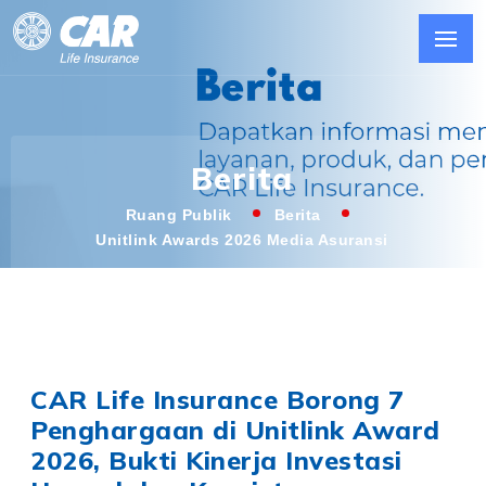
Berita
Ruang Publik
Berita
Unitlink Awards 2026 Media Asuransi
CAR Life Insurance Borong 7
Penghargaan di Unitlink Award
2026, Bukti Kinerja Investasi