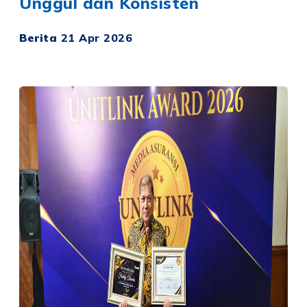
Unggul dan Konsisten
Berita
21 Apr 2026