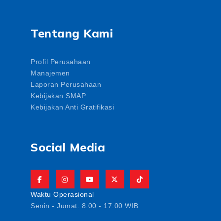
Tentang Kami
Profil Perusahaan
Manajemen
Laporan Perusahaan
Kebijakan SMAP
Kebijakan Anti Gratifikasi
Social Media
Waktu Operasional
Senin - Jumat. 8:00 - 17:00 WIB