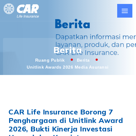
Berita
Ruang Publik
Berita
Unitlink Awards 2026 Media Asuransi
CAR Life Insurance Borong 7
Penghargaan di Unitlink Award
2026, Bukti Kinerja Investasi