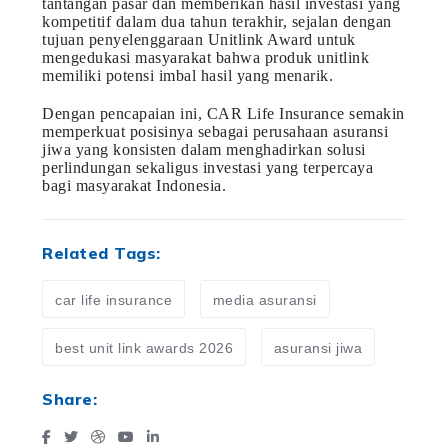
tantangan pasar dan memberikan hasil investasi yang
kompetitif dalam dua tahun terakhir, sejalan dengan
tujuan penyelenggaraan Unitlink Award untuk
mengedukasi masyarakat bahwa produk unitlink
memiliki potensi imbal hasil yang menarik.
Dengan pencapaian ini, CAR Life Insurance semakin
memperkuat posisinya sebagai perusahaan asuransi
jiwa yang konsisten dalam menghadirkan solusi
perlindungan sekaligus investasi yang terpercaya
bagi masyarakat Indonesia.
Related Tags:
car life insurance
media asuransi
best unit link awards 2026
asuransi jiwa
Share: