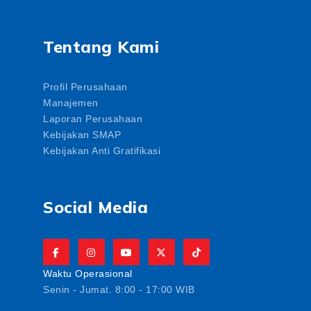
Tentang Kami
Profil Perusahaan
Manajemen
Laporan Perusahaan
Kebijakan SMAP
Kebijakan Anti Gratifikasi
Social Media
Waktu Operasional
Senin - Jumat. 8:00 - 17:00 WIB