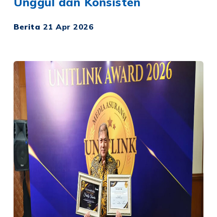
Unggul dan Konsisten
Berita
21 Apr 2026