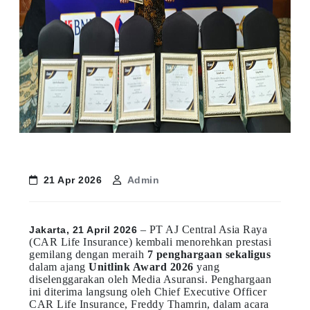
21 Apr 2026
Admin
– PT AJ Central Asia Raya
Jakarta, 21 April 2026
(CAR Life Insurance) kembali menorehkan prestasi
gemilang dengan meraih
7 penghargaan sekaligus
dalam ajang
Unitlink Award 2026
yang
diselenggarakan oleh Media Asuransi. Penghargaan
ini diterima langsung oleh Chief Executive Officer
CAR Life Insurance, Freddy Thamrin, dalam acara