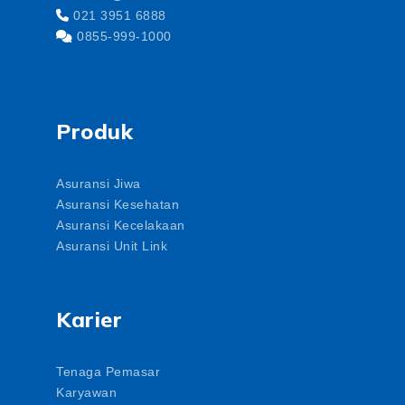
021 3951 6888
0855-999-1000
Produk
Asuransi Jiwa
Asuransi Kesehatan
Asuransi Kecelakaan
Asuransi Unit Link
Karier
Tenaga Pemasar
Karyawan