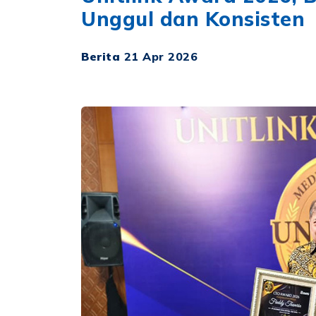
Unggul dan Konsisten
Berita
21 Apr 2026