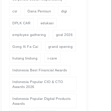
csr
Dana Penisun
digi
DPLK CAR
edukasi
employee gathering
goal 2026
Gong Xi Fa Cai
grand opening
hutang lindung
i-care
Indonesia Best Financial Awards
Indonesia Popular CIO & CTO
Awards 2026
Indonesia Popular Digital Products
Awards