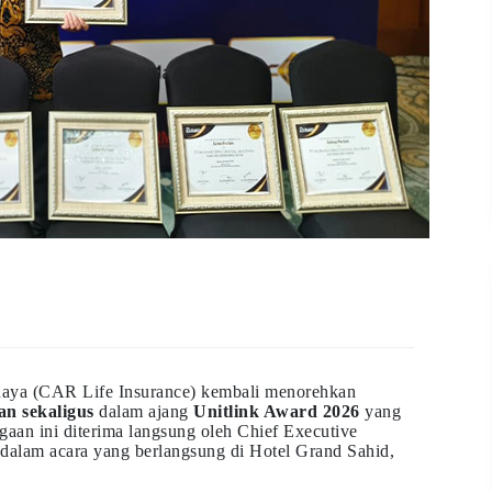
Raya (CAR Life Insurance) kembali menorehkan
an sekaligus
dalam ajang
Unitlink Award 2026
yang
gaan ini diterima langsung oleh Chief Executive
dalam acara yang berlangsung di Hotel Grand Sahid,