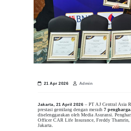
21 Apr 2026
Admin
– PT AJ Central Asia 
Jakarta, 21 April 2026
prestasi gemilang dengan meraih
7 pengharga
diselenggarakan oleh Media Asuransi. Penghar
Officer CAR Life Insurance, Freddy Thamrin, 
Jakarta.