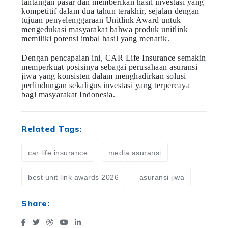
tantangan pasar dan memberikan hasil investasi yang
kompetitif dalam dua tahun terakhir, sejalan dengan
tujuan penyelenggaraan Unitlink Award untuk
mengedukasi masyarakat bahwa produk unitlink
memiliki potensi imbal hasil yang menarik.
Dengan pencapaian ini, CAR Life Insurance semakin
memperkuat posisinya sebagai perusahaan asuransi
jiwa yang konsisten dalam menghadirkan solusi
perlindungan sekaligus investasi yang terpercaya
bagi masyarakat Indonesia.
Related Tags:
car life insurance
media asuransi
best unit link awards 2026
asuransi jiwa
Share: