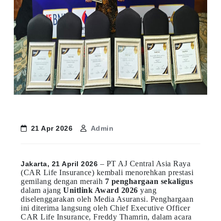
21 Apr 2026
Admin
– PT AJ Central Asia Raya
Jakarta, 21 April 2026
(CAR Life Insurance) kembali menorehkan prestasi
gemilang dengan meraih
7 penghargaan sekaligus
dalam ajang
Unitlink Award 2026
yang
diselenggarakan oleh Media Asuransi. Penghargaan
ini diterima langsung oleh Chief Executive Officer
CAR Life Insurance, Freddy Thamrin, dalam acara