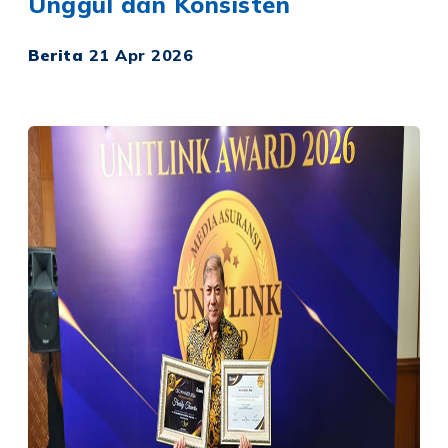
Unggul dan Konsisten
Berita
21 Apr 2026