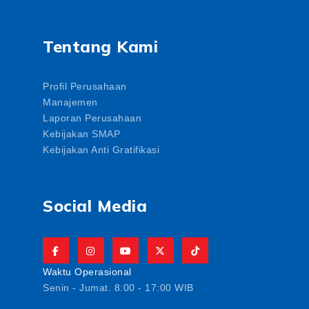
Tentang Kami
Profil Perusahaan
Manajemen
Laporan Perusahaan
Kebijakan SMAP
Kebijakan Anti Gratifikasi
Social Media
Waktu Operasional
Senin - Jumat. 8:00 - 17:00 WIB