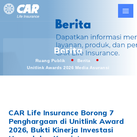
Berita
Ruang Publik
Berita
Unitlink Awards 2026 Media Asuransi
CAR Life Insurance Borong 7
Penghargaan di Unitlink Award
2026, Bukti Kinerja Investasi