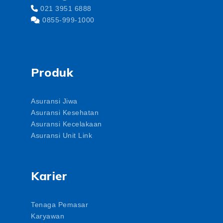
021 3951 6888
0855-999-1000
Produk
Asuransi Jiwa
Asuransi Kesehatan
Asuransi Kecelakaan
Asuransi Unit Link
Karier
Tenaga Pemasar
Karyawan