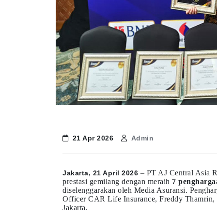
21 Apr 2026
Admin
– PT AJ Central Asia 
Jakarta, 21 April 2026
prestasi gemilang dengan meraih
7 pengharga
diselenggarakan oleh Media Asuransi. Penghar
Officer CAR Life Insurance, Freddy Thamrin, 
Jakarta.