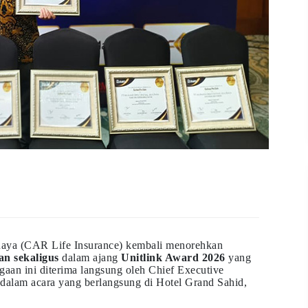
Raya (CAR Life Insurance) kembali menorehkan
an sekaligus
dalam ajang
Unitlink Award 2026
yang
gaan ini diterima langsung oleh Chief Executive
dalam acara yang berlangsung di Hotel Grand Sahid,