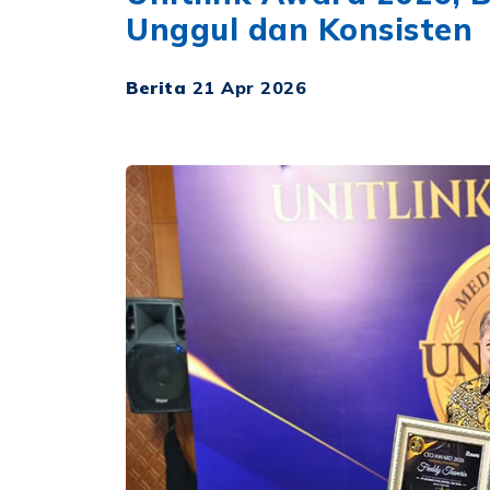
Unggul dan Konsisten
Berita
21 Apr 2026