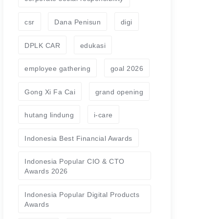
csr
Dana Penisun
digi
DPLK CAR
edukasi
employee gathering
goal 2026
Gong Xi Fa Cai
grand opening
hutang lindung
i-care
Indonesia Best Financial Awards
Indonesia Popular CIO & CTO
Awards 2026
Indonesia Popular Digital Products
Awards