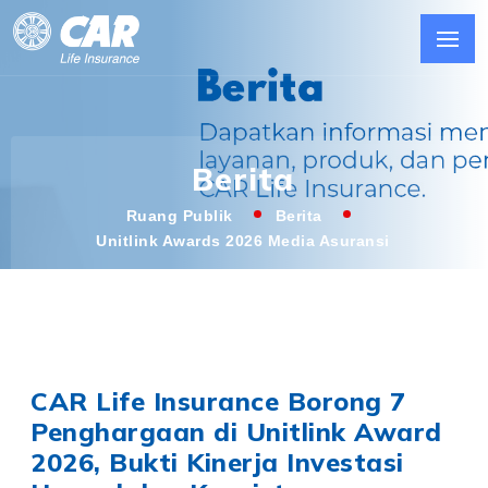
Berita
Ruang Publik
Berita
Unitlink Awards 2026 Media Asuransi
CAR Life Insurance Borong 7
Penghargaan di Unitlink Award
2026, Bukti Kinerja Investasi