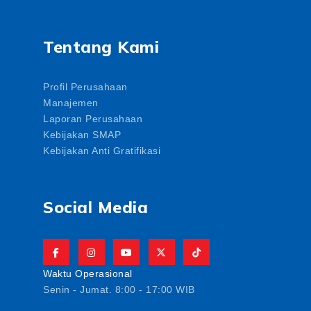
Tentang Kami
Profil Perusahaan
Manajemen
Laporan Perusahaan
Kebijakan SMAP
Kebijakan Anti Gratifikasi
Social Media
Waktu Operasional
Senin - Jumat. 8:00 - 17:00 WIB