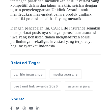
tantangan pasar dan memberikan hasil investasi yang
kompetitif dalam dua tahun terakhir, sejalan dengan
tujuan penyelenggaraan Unitlink Award untuk
mengedukasi masyarakat bahwa produk unitlink
memiliki potensi imbal hasil yang menarik.
Dengan pencapaian ini, CAR Life Insurance semakin
memperkuat posisinya sebagai perusahaan asuransi
jiwa yang konsisten dalam menghadirkan solusi
perlindungan sekaligus investasi yang terpercaya
bagi masyarakat Indonesia.
Related Tags:
car life insurance
media asuransi
best unit link awards 2026
asuransi jiwa
Share: