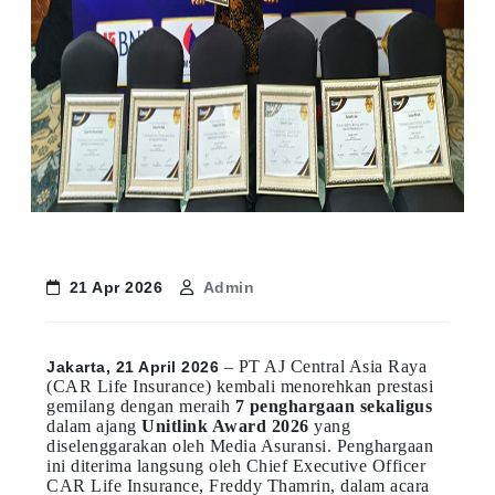
21 Apr 2026
Admin
– PT AJ Central Asia Raya
Jakarta, 21 April 2026
(CAR Life Insurance) kembali menorehkan prestasi
gemilang dengan meraih
7 penghargaan sekaligus
dalam ajang
Unitlink Award 2026
yang
diselenggarakan oleh Media Asuransi. Penghargaan
ini diterima langsung oleh Chief Executive Officer
CAR Life Insurance, Freddy Thamrin, dalam acara