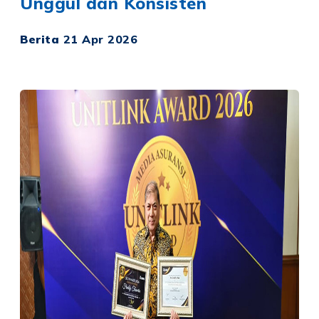
Unggul dan Konsisten
Berita
21 Apr 2026