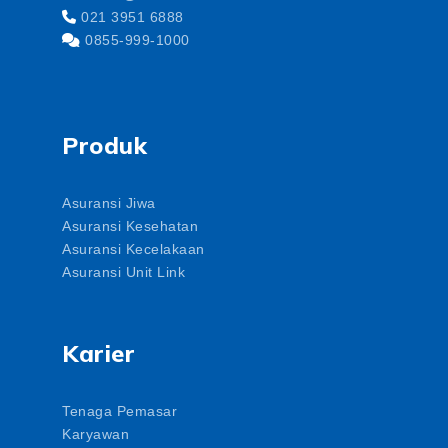
021 3951 6888
0855-999-1000
Produk
Asuransi Jiwa
Asuransi Kesehatan
Asuransi Kecelakaan
Asuransi Unit Link
Karier
Tenaga Pemasar
Karyawan