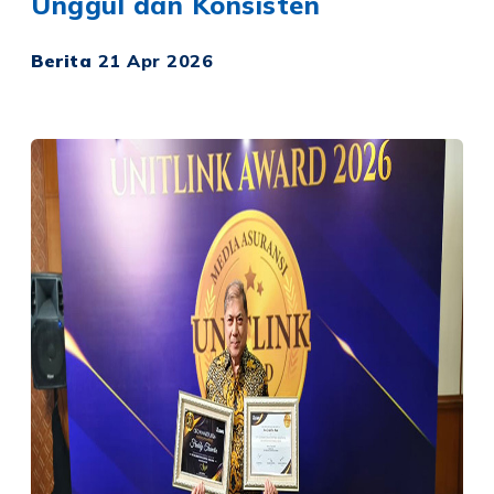
Unggul dan Konsisten
Berita
21 Apr 2026