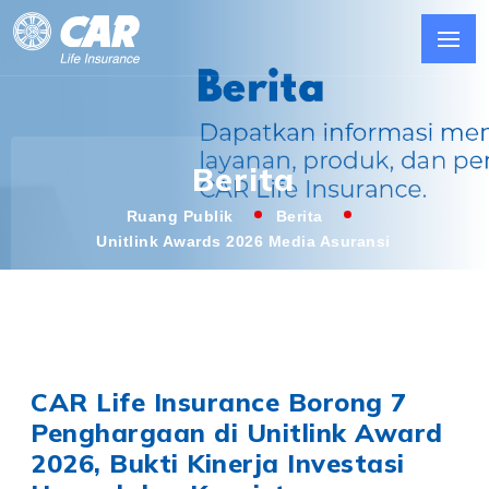
Berita
Ruang Publik
Berita
Unitlink Awards 2026 Media Asuransi
CAR Life Insurance Borong 7
Penghargaan di Unitlink Award
2026, Bukti Kinerja Investasi