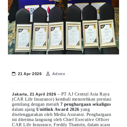
21 Apr 2026
Admin
– PT AJ Central Asia Raya
Jakarta, 21 April 2026
(CAR Life Insurance) kembali menorehkan prestasi
gemilang dengan meraih
7 penghargaan sekaligus
dalam ajang
Unitlink Award 2026
yang
diselenggarakan oleh Media Asuransi. Penghargaan
ini diterima langsung oleh Chief Executive Officer
CAR Life Insurance, Freddy Thamrin, dalam acara