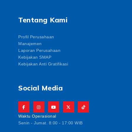
Tentang Kami
Profil Perusahaan
Manajemen
Laporan Perusahaan
Kebijakan SMAP
Kebijakan Anti Gratifikasi
Social Media
Waktu Operasional
Senin - Jumat. 8:00 - 17:00 WIB