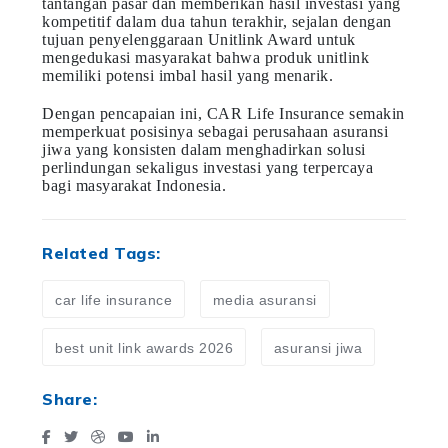
tantangan pasar dan memberikan hasil investasi yang
kompetitif dalam dua tahun terakhir, sejalan dengan
tujuan penyelenggaraan Unitlink Award untuk
mengedukasi masyarakat bahwa produk unitlink
memiliki potensi imbal hasil yang menarik.
Dengan pencapaian ini, CAR Life Insurance semakin
memperkuat posisinya sebagai perusahaan asuransi
jiwa yang konsisten dalam menghadirkan solusi
perlindungan sekaligus investasi yang terpercaya
bagi masyarakat Indonesia.
Related Tags:
car life insurance
media asuransi
best unit link awards 2026
asuransi jiwa
Share: