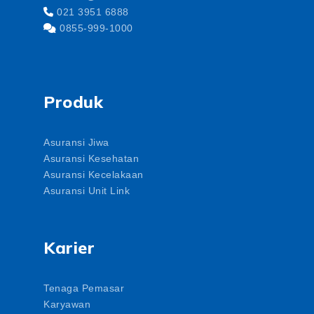
021 3951 6888
0855-999-1000
Produk
Asuransi Jiwa
Asuransi Kesehatan
Asuransi Kecelakaan
Asuransi Unit Link
Karier
Tenaga Pemasar
Karyawan