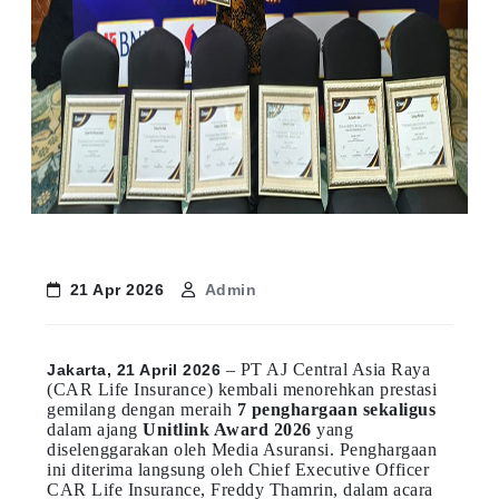
21 Apr 2026
Admin
– PT AJ Central Asia Raya
Jakarta, 21 April 2026
(CAR Life Insurance) kembali menorehkan prestasi
gemilang dengan meraih
7 penghargaan sekaligus
dalam ajang
Unitlink Award 2026
yang
diselenggarakan oleh Media Asuransi. Penghargaan
ini diterima langsung oleh Chief Executive Officer
CAR Life Insurance, Freddy Thamrin, dalam acara