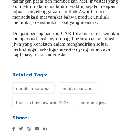
tantangan pasar dan memberikan hasil investasi yang
kompetitif dalam dua tahun terakhir, sejalan dengan
tujuan penyelenggaraan Unitlink Award untuk
mengedukasi masyarakat bahwa produk unitlink
memiliki potensi imbal hasil yang menarik.
Dengan pencapaian ini, CAR Life Insurance semakin
memperkuat posisinya sebagai perusahaan asuransi
jiwa yang konsisten dalam menghadirkan solusi
perlindungan sekaligus investasi yang terpercaya
bagi masyarakat Indonesia.
Related Tags:
car life insurance
media asuransi
best unit link awards 2026
asuransi jiwa
Share: