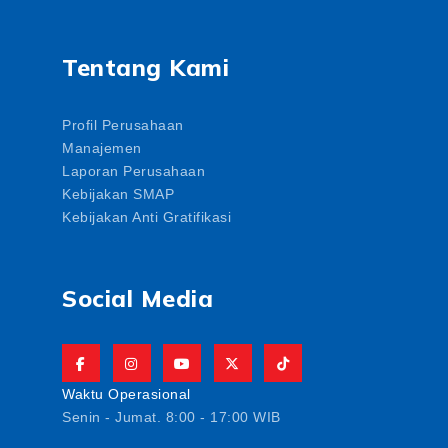
Tentang Kami
Profil Perusahaan
Manajemen
Laporan Perusahaan
Kebijakan SMAP
Kebijakan Anti Gratifikasi
Social Media
Waktu Operasional
Senin - Jumat. 8:00 - 17:00 WIB