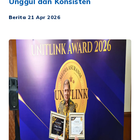
Unggul dan Konsisten
Berita
21 Apr 2026