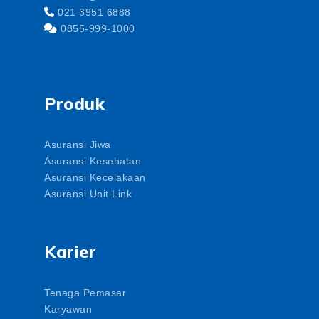
021 3951 6888
0855-999-1000
Produk
Asuransi Jiwa
Asuransi Kesehatan
Asuransi Kecelakaan
Asuransi Unit Link
Karier
Tenaga Pemasar
Karyawan