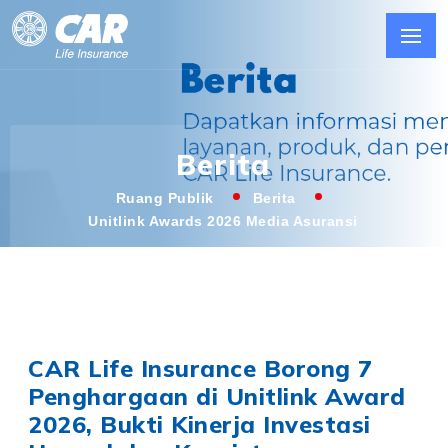
Berita
Ruang Publik
Berita
Unitlink Awards 2026 Media Asuransi
CAR Life Insurance Borong 7
Penghargaan di Unitlink Award
2026, Bukti Kinerja Investasi