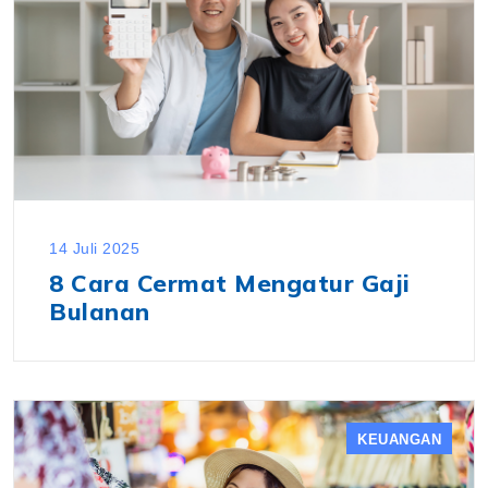
14 Juli 2025
8 Cara Cermat Mengatur Gaji
Bulanan
KEUANGAN