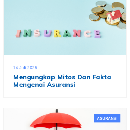
14 Juli 2025
Mengungkap Mitos Dan Fakta
Mengenai Asuransi
ASURANSI