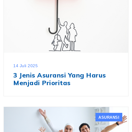
14 Juli 2025
3 Jenis Asuransi Yang Harus
Menjadi Prioritas
ASURANSI