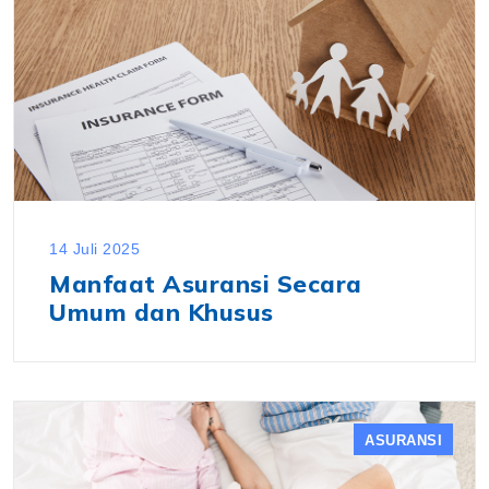
14 Juli 2025
Manfaat Asuransi Secara
Umum dan Khusus
ASURANSI