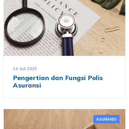
14 Juli 2025
Pengertian dan Fungsi Polis
Asuransi
ASURANSI