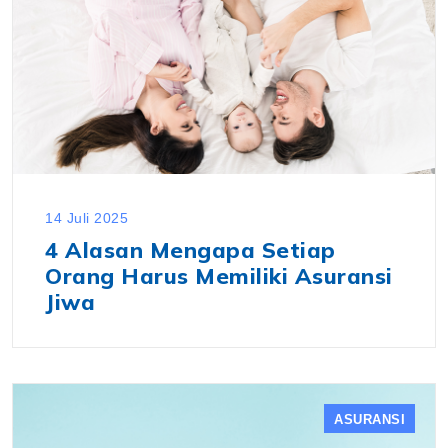
14 Juli 2025
4 Alasan Mengapa Setiap
Orang Harus Memiliki Asuransi
Jiwa
ASURANSI