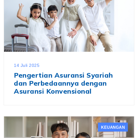
14 Juli 2025
Pengertian Asuransi Syariah
dan Perbedaannya dengan
Asuransi Konvensional
KEUANGAN