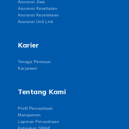
Asuransi Jiwa
Asuransi Kesehatan
Asuransi Kecelakaan
Asuransi Unit Link
Karier
Tenaga Pemasar
Karyawan
Tentang Kami
Profil Perusahaan
Manajemen
Laporan Perusahaan
Kebijakan SMAP