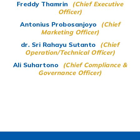
Freddy Thamrin
(Chief Executive
Officer)
Antonius Probosanjoyo
(Chief
Marketing Officer)
dr. Sri Rahayu Sutanto
(Chief
Operation/Technical Officer)
Ali Suhartono
(Chief Compliance &
Governance Officer)