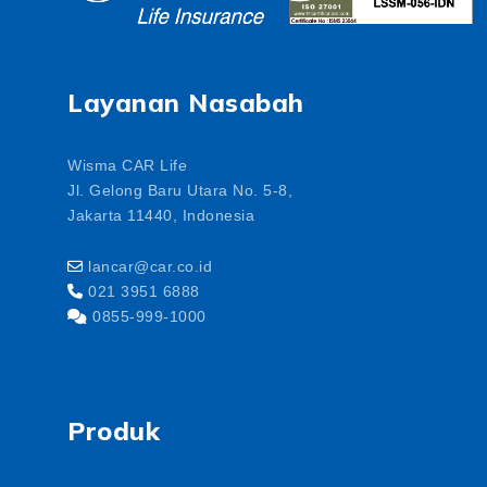
Layanan Nasabah
Wisma CAR Life
Jl. Gelong Baru Utara No. 5-8,
Jakarta 11440, Indonesia
lancar@car.co.id
021 3951 6888
0855-999-1000
Produk