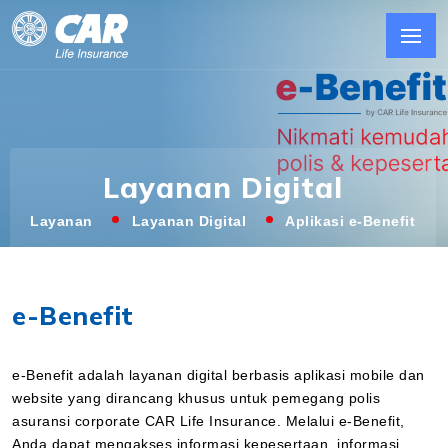
Layanan Digital
Layanan
Layanan Digital
Aplikasi e-Benefit
e-Benefit
e-Benefit adalah layanan digital berbasis aplikasi mobile dan
website yang dirancang khusus untuk pemegang polis
asuransi corporate CAR Life Insurance. Melalui e-Benefit,
Anda dapat mengakses informasi kepesertaan, informasi