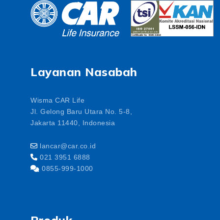
Layanan Nasabah
Wisma CAR Life
Jl. Gelong Baru Utara No. 5-8,
Jakarta 11440, Indonesia
lancar@car.co.id
021 3951 6888
0855-999-1000
Produk