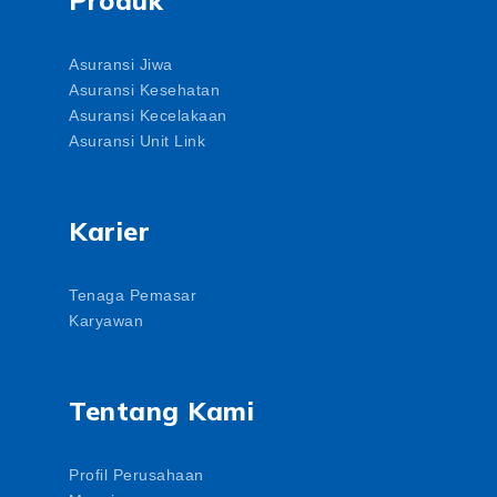
Asuransi Jiwa
Asuransi Kesehatan
Asuransi Kecelakaan
Asuransi Unit Link
Karier
Tenaga Pemasar
Karyawan
Tentang Kami
Profil Perusahaan