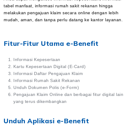
tabel manfaat, informasi rumah sakit rekanan hingga
melakukan pengajuan klaim secara online dengan lebih
mudah, aman, dan tanpa perlu datang ke kantor layanan.
Fitur-Fitur Utama e-Benefit
Informasi Kepesertaan
Kartu Kepesertaan Digital (E-Card)
Informasi Daftar Pengajuan Klaim
Informasi Rumah Sakit Rekanan
Unduh Dokumen Polis (e-Form)
Pengajuan Klaim Online dan berbagai fitur digital lain
yang terus dikembangkan
Unduh Aplikasi e-Benefit