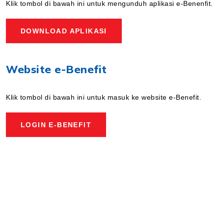
Klik tombol di bawah ini untuk mengunduh aplikasi e-Benenfit.
DOWNLOAD APLIKASI
Website e-Benefit
Klik tombol di bawah ini untuk masuk ke website e-Benefit.
LOGIN E-BENEFIT