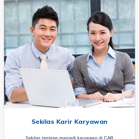
Sekilas Karir Karyawan
Sekilas tentang menjadi karyawan di CAR