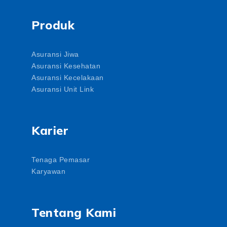
Produk
Asuransi Jiwa
Asuransi Kesehatan
Asuransi Kecelakaan
Asuransi Unit Link
Karier
Tenaga Pemasar
Karyawan
Tentang Kami