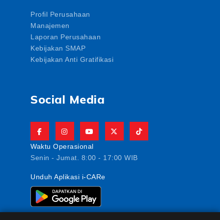
Profil Perusahaan
Manajemen
Laporan Perusahaan
Kebijakan SMAP
Kebijakan Anti Gratifikasi
Social Media
Waktu Operasional
Senin - Jumat. 8:00 - 17:00 WIB
Unduh Aplikasi i-CARe