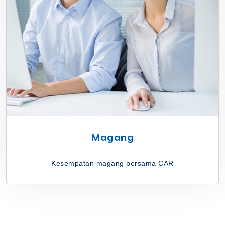
Magang
Kesempatan magang bersama CAR