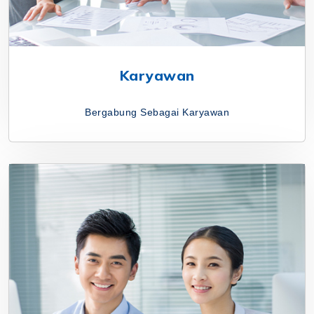
Karyawan
Bergabung Sebagai Karyawan