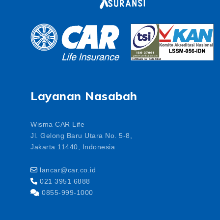
Layanan Nasabah
Wisma CAR Life
Jl. Gelong Baru Utara No. 5-8,
Jakarta 11440, Indonesia
lancar@car.co.id
021 3951 6888
0855-999-1000