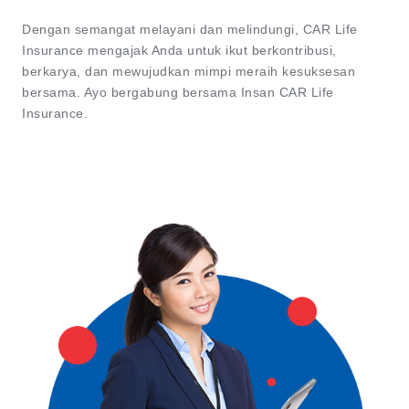
Dengan semangat melayani dan melindungi, CAR Life
Insurance mengajak Anda untuk ikut berkontribusi,
berkarya, dan mewujudkan mimpi meraih kesuksesan
bersama. Ayo bergabung bersama Insan CAR Life
Insurance.