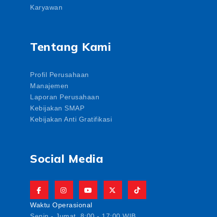
Karyawan
Tentang Kami
Profil Perusahaan
Manajemen
Laporan Perusahaan
Kebijakan SMAP
Kebijakan Anti Gratifikasi
Social Media
Waktu Operasional
Senin - Jumat. 8:00 - 17:00 WIB