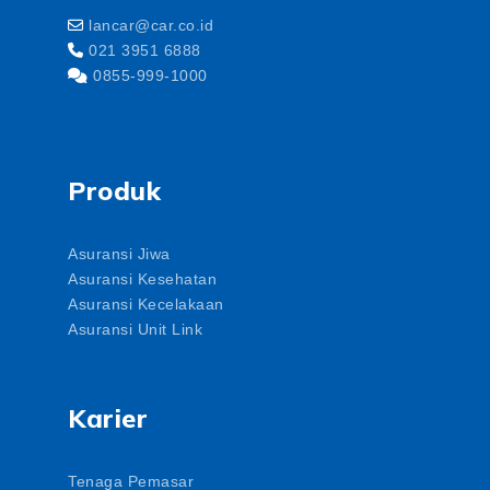
lancar@car.co.id
021 3951 6888
0855-999-1000
Produk
Asuransi Jiwa
Asuransi Kesehatan
Asuransi Kecelakaan
Asuransi Unit Link
Karier
Tenaga Pemasar