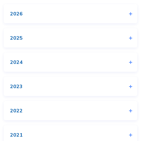
2026
2025
2024
2023
2022
2021