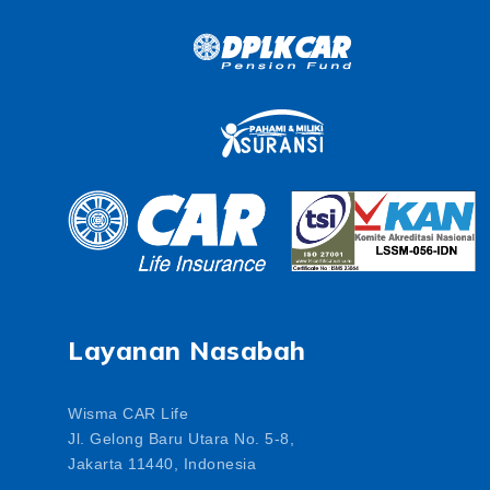
Layanan Nasabah
Wisma CAR Life
Jl. Gelong Baru Utara No. 5-8,
Jakarta 11440, Indonesia