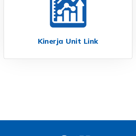
Kinerja Unit Link