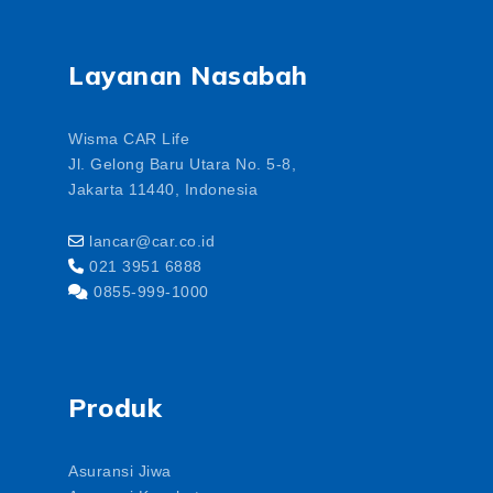
Layanan Nasabah
Wisma CAR Life
Jl. Gelong Baru Utara No. 5-8,
Jakarta 11440, Indonesia
lancar@car.co.id
021 3951 6888
0855-999-1000
Produk
Asuransi Jiwa