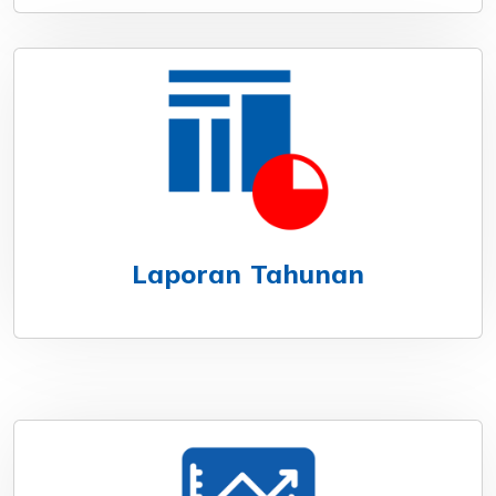
Laporan Tahunan