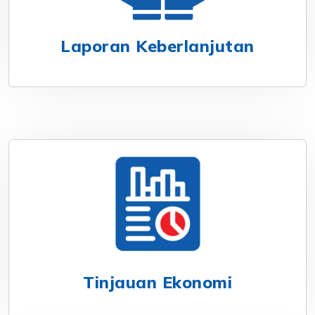
Laporan Keberlanjutan
Tinjauan Ekonomi