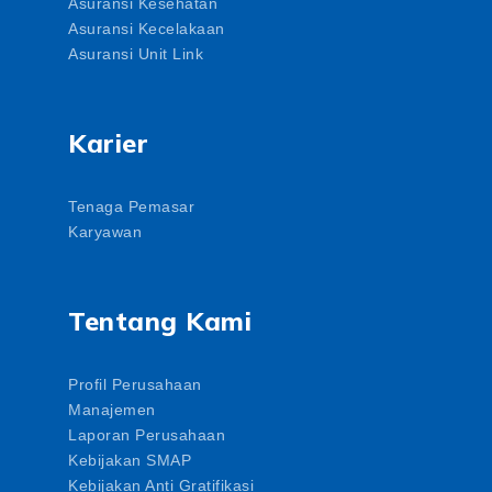
Asuransi Kesehatan
Asuransi Kecelakaan
Asuransi Unit Link
Karier
Tenaga Pemasar
Karyawan
Tentang Kami
Profil Perusahaan
Manajemen
Laporan Perusahaan
Kebijakan SMAP
Kebijakan Anti Gratifikasi