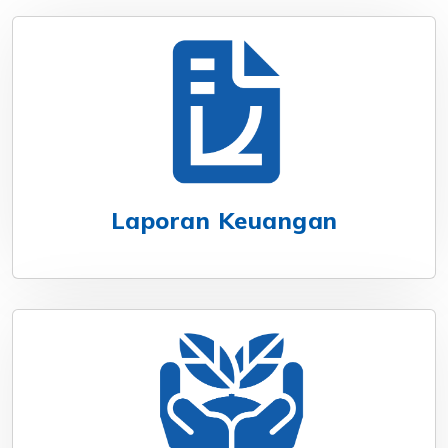
Laporan Keuangan