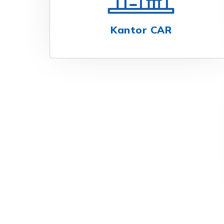
Kantor CAR