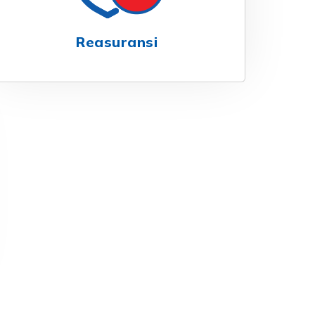
Reasuransi