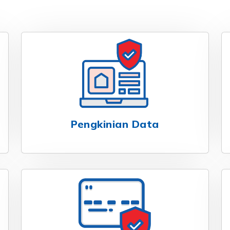
Pengkinian Data