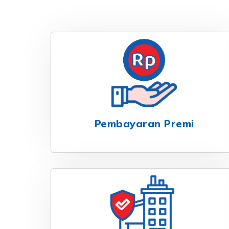
Pembayaran Premi