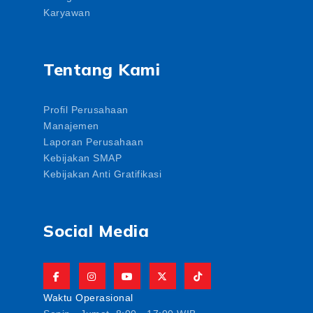
Karyawan
Tentang Kami
Profil Perusahaan
Manajemen
Laporan Perusahaan
Kebijakan SMAP
Kebijakan Anti Gratifikasi
Social Media
Waktu Operasional