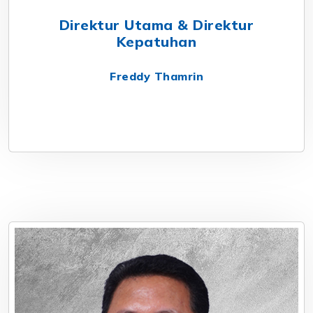
Direktur Utama & Direktur
Kepatuhan
Freddy Thamrin