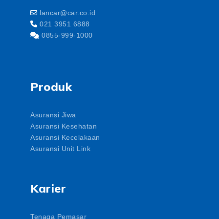
lancar@car.co.id
021 3951 6888
0855-999-1000
Produk
Asuransi Jiwa
Asuransi Kesehatan
Asuransi Kecelakaan
Asuransi Unit Link
Karier
Tenaga Pemasar