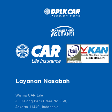
Layanan Nasabah
Wisma CAR Life
Jl. Gelong Baru Utara No. 5-8,
Jakarta 11440, Indonesia