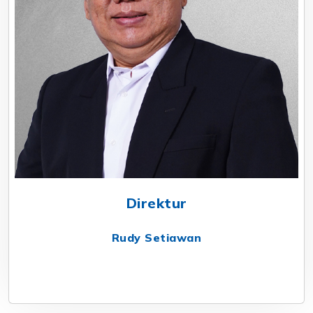
Direktur
Rudy Setiawan