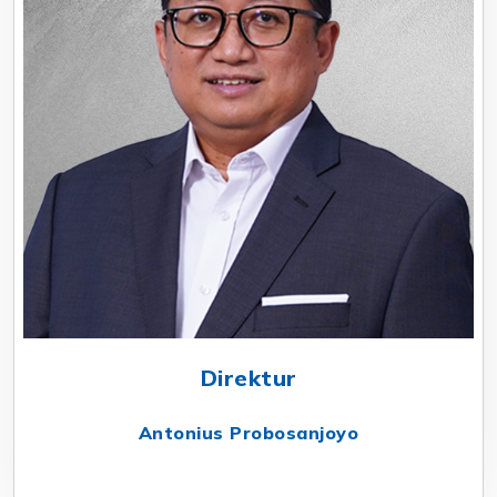
Direktur
Antonius Probosanjoyo