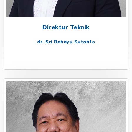
Direktur Teknik
dr. Sri Rahayu Sutanto