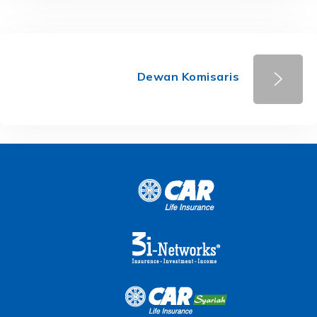
Dewan Komisaris