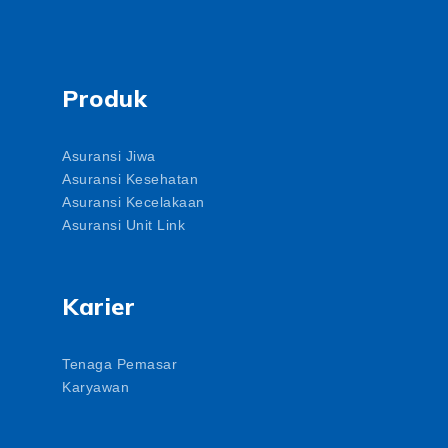
Produk
Asuransi Jiwa
Asuransi Kesehatan
Asuransi Kecelakaan
Asuransi Unit Link
Karier
Tenaga Pemasar
Karyawan