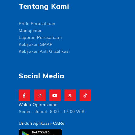
Tentang Kami
Profil Perusahaan
Manajemen
Laporan Perusahaan
Kebijakan SMAP
Kebijakan Anti Gratifikasi
Social Media
Waktu Operasional
Senin - Jumat. 8:00 - 17:00 WIB
Unduh Aplikasi i-CARe