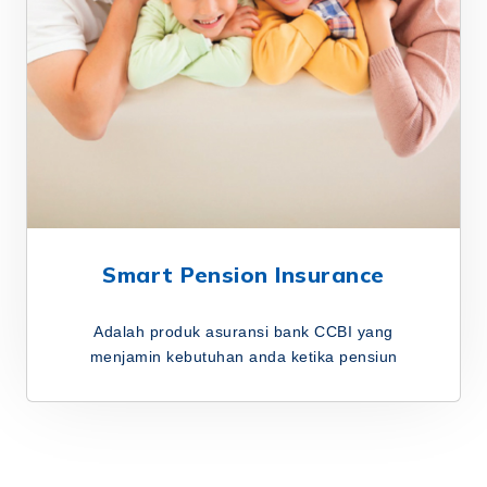
Smart Pension Insurance
Adalah produk asuransi bank CCBI yang
menjamin kebutuhan anda ketika pensiun