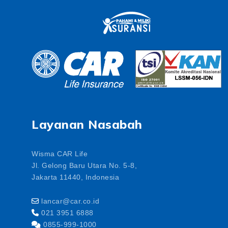
Layanan Nasabah
Wisma CAR Life
Jl. Gelong Baru Utara No. 5-8,
Jakarta 11440, Indonesia
lancar@car.co.id
021 3951 6888
0855-999-1000