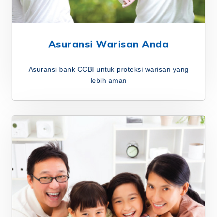
Asuransi Warisan Anda
Asuransi bank CCBI untuk proteksi warisan yang
lebih aman