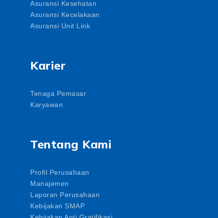
Asuransi Kesehatan
Asuransi Kecelakaan
Asuransi Unit Link
Karier
Tenaga Pemasar
Karyawan
Tentang Kami
Profil Perusahaan
Manajemen
Laporan Perusahaan
Kebijakan SMAP
Kebijakan Anti Gratifikasi