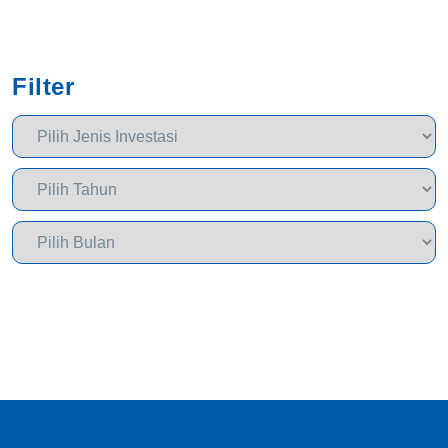
Filter