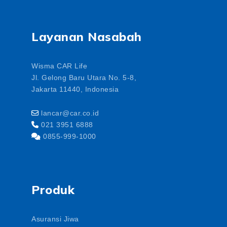
Layanan Nasabah
Wisma CAR Life
Jl. Gelong Baru Utara No. 5-8,
Jakarta 11440, Indonesia
lancar@car.co.id
021 3951 6888
0855-999-1000
Produk
Asuransi Jiwa