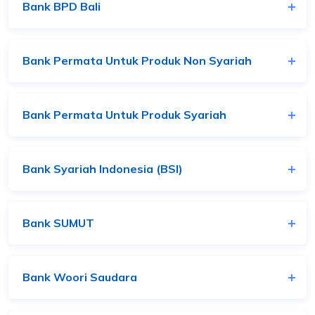
Bank BPD Bali
Bank Permata Untuk Produk Non Syariah
Bank Permata Untuk Produk Syariah
Bank Syariah Indonesia (BSI)
Bank SUMUT
Bank Woori Saudara