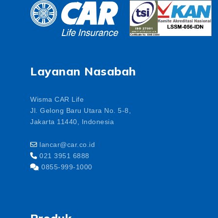
Layanan Nasabah
Wisma CAR Life
Jl. Gelong Baru Utara No. 5-8,
Jakarta 11440, Indonesia
lancar@car.co.id
021 3951 6888
0855-999-1000