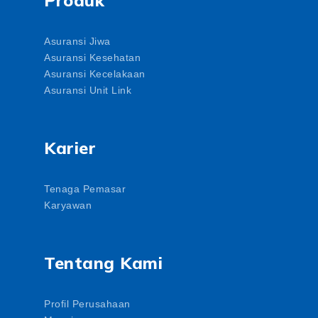
Produk
Asuransi Jiwa
Asuransi Kesehatan
Asuransi Kecelakaan
Asuransi Unit Link
Karier
Tenaga Pemasar
Karyawan
Tentang Kami
Profil Perusahaan