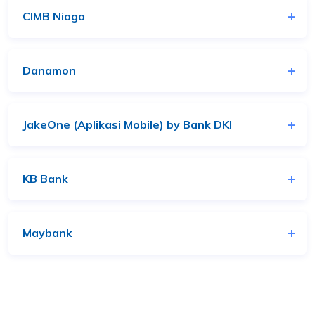
CIMB Niaga
Danamon
JakeOne (Aplikasi Mobile) by Bank DKI
KB Bank
Maybank