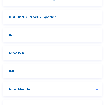
BCA Untuk Produk Syariah
BRI
Bank INA
BNI
Bank Mandiri