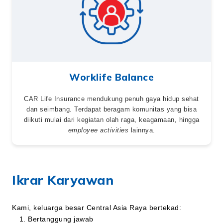
Worklife Balance
CAR Life Insurance mendukung penuh gaya hidup sehat
dan seimbang. Terdapat beragam komunitas yang bisa
diikuti mulai dari kegiatan olah raga, keagamaan, hingga
employee activities
lainnya.
Ikrar Karyawan
Kami, keluarga besar Central Asia Raya bertekad:
Bertanggung jawab