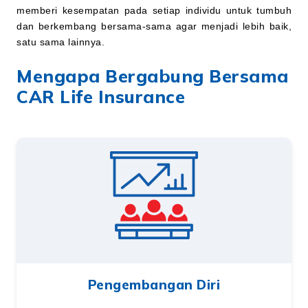
memberi kesempatan pada setiap individu untuk tumbuh
dan berkembang bersama-sama agar menjadi lebih baik,
satu sama lainnya.
Mengapa Bergabung Bersama
CAR Life Insurance
Pengembangan Diri