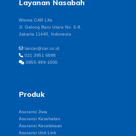
Layanan Nasabah
Wisma CAR Life
Jl. Gelong Baru Utara No. 5-8,
Jakarta 11440, Indonesia
lancar@car.co.id
021 3951 6888
0855-999-1000
Produk
Asuransi Jiwa
Asuransi Kesehatan
Asuransi Kecelakaan
Asuransi Unit Link