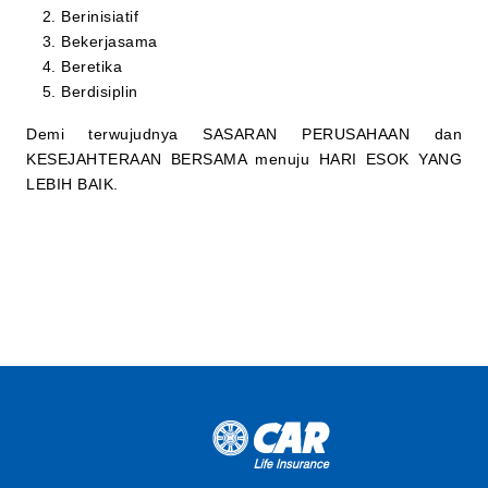
Berinisiatif
Bekerjasama
Beretika
Berdisiplin
Demi terwujudnya SASARAN PERUSAHAAN dan
KESEJAHTERAAN BERSAMA menuju HARI ESOK YANG
LEBIH BAIK.