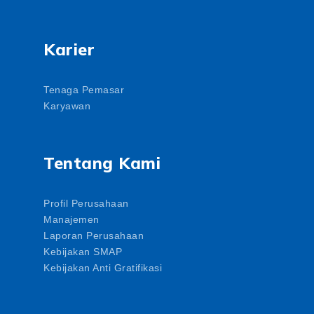
Karier
Tenaga Pemasar
Karyawan
Tentang Kami
Profil Perusahaan
Manajemen
Laporan Perusahaan
Kebijakan SMAP
Kebijakan Anti Gratifikasi