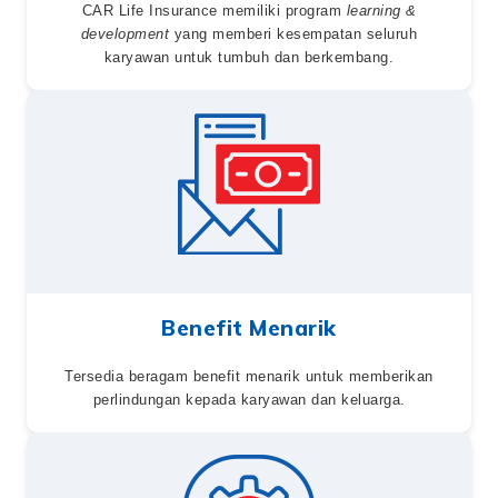
CAR Life Insurance memiliki program
learning &
development
yang memberi kesempatan seluruh
karyawan untuk tumbuh dan berkembang.
Benefit Menarik
Tersedia beragam benefit menarik untuk memberikan
perlindungan kepada karyawan dan keluarga.