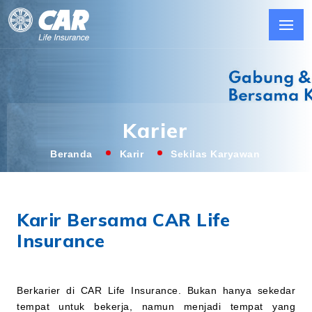
Karier
Beranda
Karir
Sekilas Karyawan
Karir Bersama CAR Life
Insurance
Berkarier di CAR Life Insurance. Bukan hanya sekedar
tempat untuk bekerja, namun menjadi tempat yang