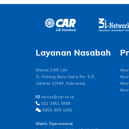
Layanan Nasabah
P
Wisma CAR Life
Asur
Jl. Gelong Baru Utara No. 5-8,
Asur
Jakarta 11440, Indonesia
Asur
Asur
lancar@car.co.id
021 3951 6888
0855-999-1000
Waktu Operasional