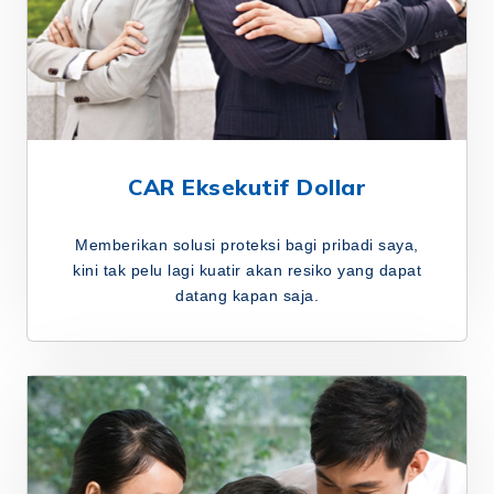
CAR Eksekutif Dollar
Memberikan solusi proteksi bagi pribadi saya,
kini tak pelu lagi kuatir akan resiko yang dapat
datang kapan saja.