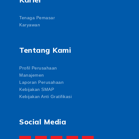
Tenaga Pemasar
Karyawan
Tentang Kami
Profil Perusahaan
Manajemen
Laporan Perusahaan
Kebijakan SMAP
Kebijakan Anti Gratifikasi
Social Media