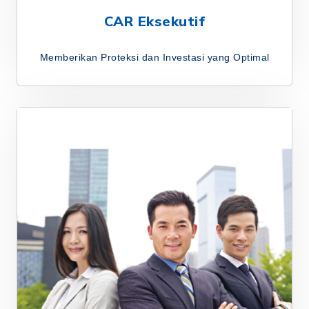
CAR Eksekutif
Memberikan Proteksi dan Investasi yang Optimal