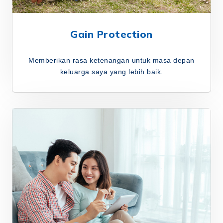
Gain Protection
Memberikan rasa ketenangan untuk masa depan
keluarga saya yang lebih baik.