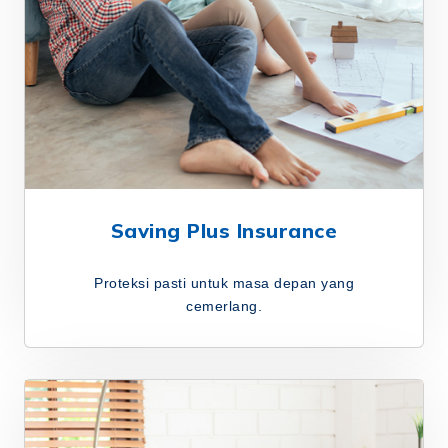
Saving Plus Insurance
Proteksi pasti untuk masa depan yang
cemerlang.