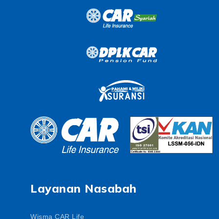
Layanan Nasabah
Wisma CAR Life