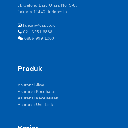
Jl. Gelong Baru Utara No. 5-8,
Jakarta 11440, Indonesia
lancar@car.co.id
021 3951 6888
0855-999-1000
Produk
Asuransi Jiwa
Asuransi Kesehatan
Asuransi Kecelakaan
Asuransi Unit Link
Karier