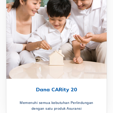
Dana CARity 20
Memenuhi semua kebutuhan Perlindungan
dengan satu produk Asuransi