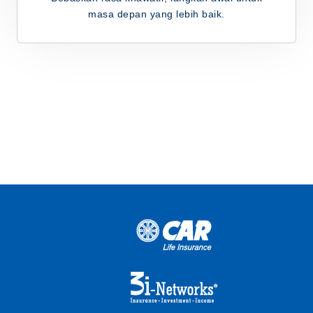
masa depan yang lebih baik.