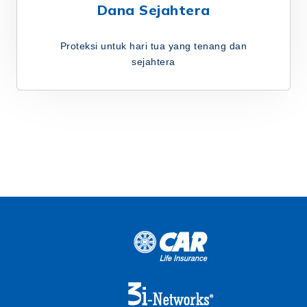
Dana Sejahtera
Proteksi untuk hari tua yang tenang dan
sejahtera