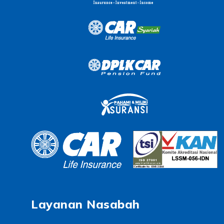
Layanan Nasabah