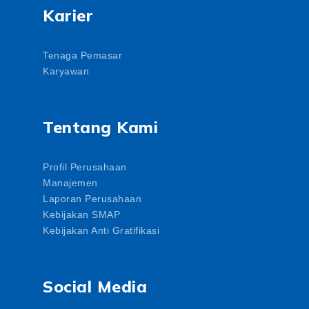
Karier
Tenaga Pemasar
Karyawan
Tentang Kami
Profil Perusahaan
Manajemen
Laporan Perusahaan
Kebijakan SMAP
Kebijakan Anti Gratifikasi
Social Media