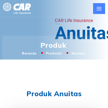
Produk
Beranda
Products
Anuitas
Produk Anuitas