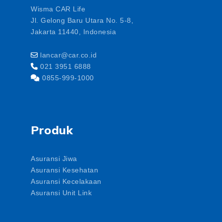
Wisma CAR Life
Jl. Gelong Baru Utara No. 5-8,
Jakarta 11440, Indonesia
lancar@car.co.id
021 3951 6888
0855-999-1000
Produk
Asuransi Jiwa
Asuransi Kesehatan
Asuransi Kecelakaan
Asuransi Unit Link