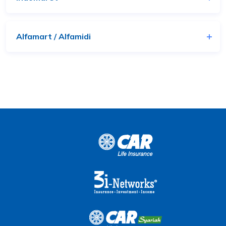
Alfamart / Alfamidi