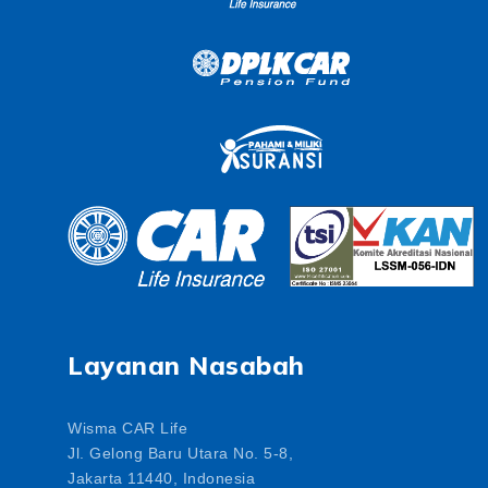
Layanan Nasabah
Wisma CAR Life
Jl. Gelong Baru Utara No. 5-8,
Jakarta 11440, Indonesia