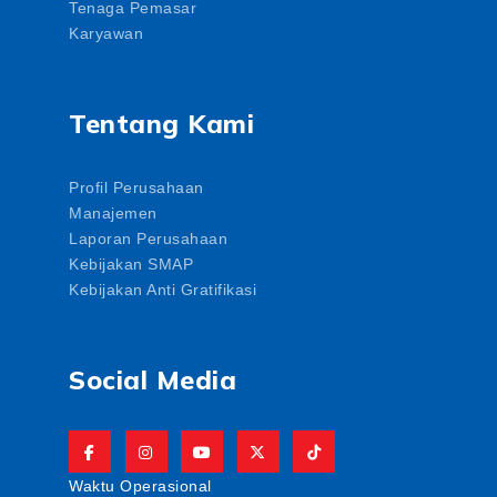
Tenaga Pemasar
Karyawan
Tentang Kami
Profil Perusahaan
Manajemen
Laporan Perusahaan
Kebijakan SMAP
Kebijakan Anti Gratifikasi
Social Media
Waktu Operasional