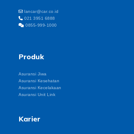
lancar@car.co.id
021 3951 6888
0855-999-1000
Produk
Asuransi Jiwa
Asuransi Kesehatan
Asuransi Kecelakaan
Asuransi Unit Link
Karier