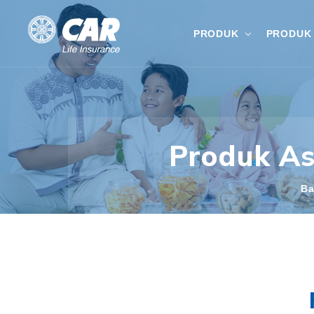
PRODUK
PRODUK 
Produk As
Ba