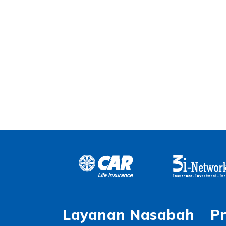
Layanan Nasabah
P