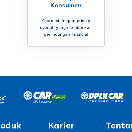
Konsumen
Asuransi dengan prinsip
syariah yang memberikan
perlindungan financial
roduk
Karier
Tenta