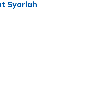
at Syariah