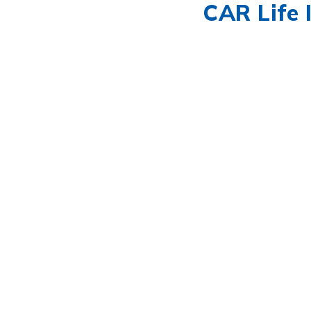
CAR Life 