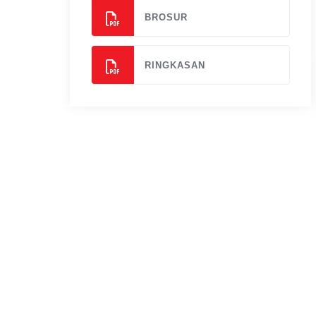
BROSUR
RINGKASAN