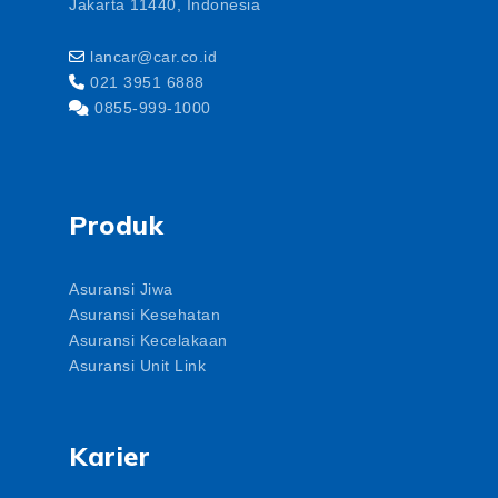
Jakarta 11440, Indonesia
lancar@car.co.id
021 3951 6888
0855-999-1000
Produk
Asuransi Jiwa
Asuransi Kesehatan
Asuransi Kecelakaan
Asuransi Unit Link
Karier