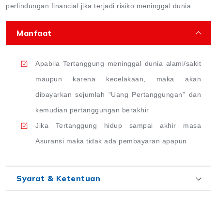
perlindungan financial jika terjadi risiko meninggal dunia.
Manfaat
Apabila Tertanggung meninggal dunia alami/sakit
maupun karena kecelakaan, maka akan
dibayarkan sejumlah “Uang Pertanggungan” dan
kemudian pertanggungan berakhir
Jika Tertanggung hidup sampai akhir masa
Asuransi maka tidak ada pembayaran apapun
Syarat & Ketentuan