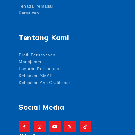
Tenaga Pemasar
Karyawan
Tentang Kami
Profil Perusahaan
Manajemen
Laporan Perusahaan
Kebijakan SMAP
Kebijakan Anti Gratifikasi
Social Media