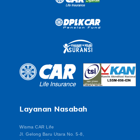
Layanan Nasabah
Wisma CAR Life
Jl. Gelong Baru Utara No. 5-8,