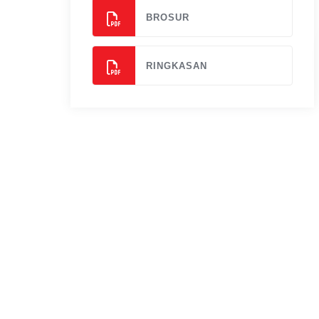
BROSUR
RINGKASAN