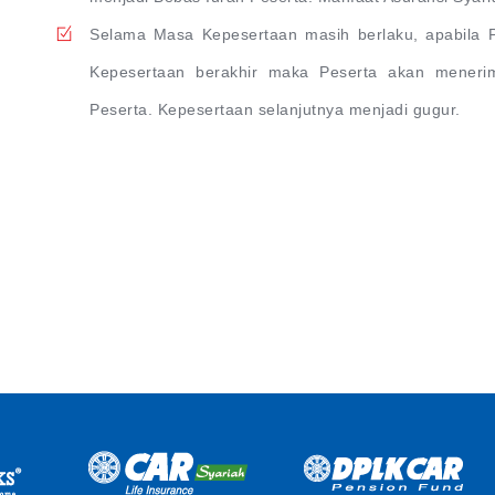
Selama Masa Kepesertaan masih berlaku, apabila 
Kepesertaan berakhir maka Peserta akan meneri
Peserta. Kepesertaan selanjutnya menjadi gugur.