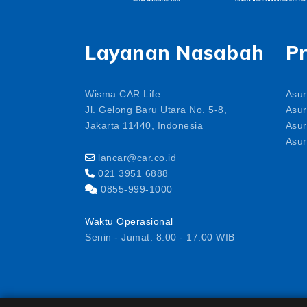
Layanan Nasabah
P
Wisma CAR Life
Asur
Jl. Gelong Baru Utara No. 5-8,
Asur
Jakarta 11440, Indonesia
Asur
Asur
lancar@car.co.id
021 3951 6888
0855-999-1000
Waktu Operasional
Senin - Jumat. 8:00 - 17:00 WIB