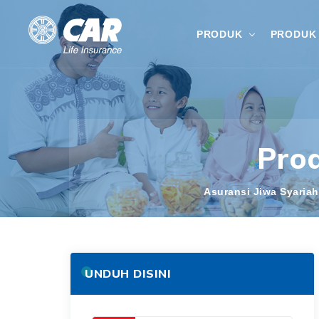
PRODUK
PRODUK 
Pro
Asuransi Jiwa Syariah
UNDUH DISINI