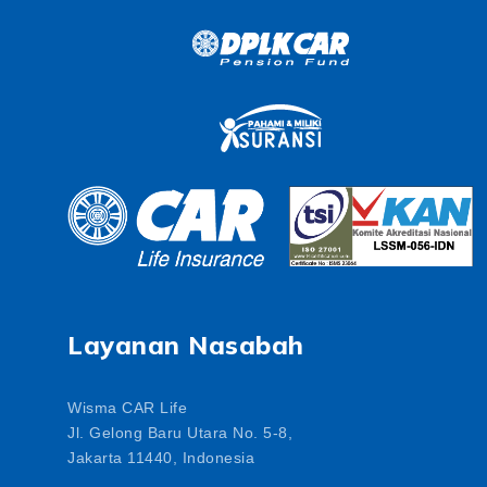
Layanan Nasabah
Wisma CAR Life
Jl. Gelong Baru Utara No. 5-8,
Jakarta 11440, Indonesia