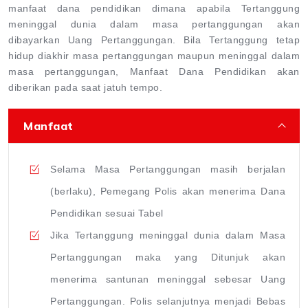
manfaat dana pendidikan dimana apabila Tertanggung
meninggal dunia dalam masa pertanggungan akan
dibayarkan Uang Pertanggungan. Bila Tertanggung tetap
hidup diakhir masa pertanggungan maupun meninggal dalam
masa pertanggungan, Manfaat Dana Pendidikan akan
diberikan pada saat jatuh tempo.
Manfaat
Selama Masa Pertanggungan masih berjalan
(berlaku), Pemegang Polis akan menerima Dana
Pendidikan sesuai Tabel
Jika Tertanggung meninggal dunia dalam Masa
Pertanggungan maka yang Ditunjuk akan
menerima santunan meninggal sebesar Uang
Pertanggungan. Polis selanjutnya menjadi Bebas