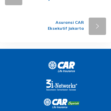
Asuransi CAR
Eksekutif Jakarta