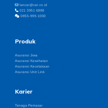
lancar@car.co.id
021 3951 6888
0855-999-1000
Produk
Asuransi Jiwa
Asuransi Kesehatan
Asuransi Kecelakaan
Asuransi Unit Link
Karier
Tenaga Pemasar