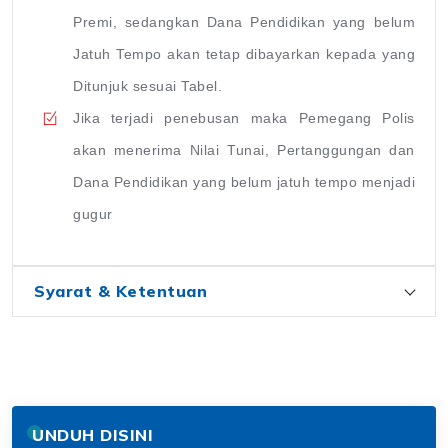
Premi, sedangkan Dana Pendidikan yang belum
Jatuh Tempo akan tetap dibayarkan kepada yang
Ditunjuk sesuai Tabel.
Jika terjadi penebusan maka Pemegang Polis
akan menerima Nilai Tunai, Pertanggungan dan
Dana Pendidikan yang belum jatuh tempo menjadi
gugur
Syarat & Ketentuan
UNDUH DISINI