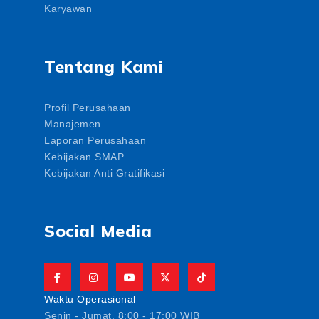
Karyawan
Tentang Kami
Profil Perusahaan
Manajemen
Laporan Perusahaan
Kebijakan SMAP
Kebijakan Anti Gratifikasi
Social Media
Waktu Operasional
Senin - Jumat. 8:00 - 17:00 WIB