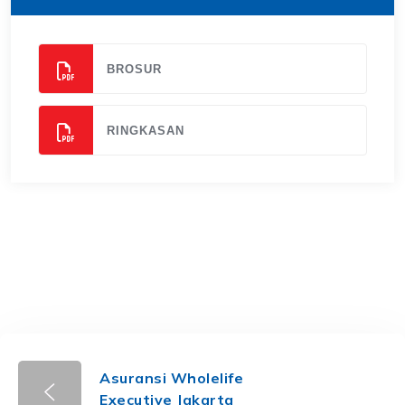
BROSUR
RINGKASAN
Asuransi Wholelife
Executive Jakarta