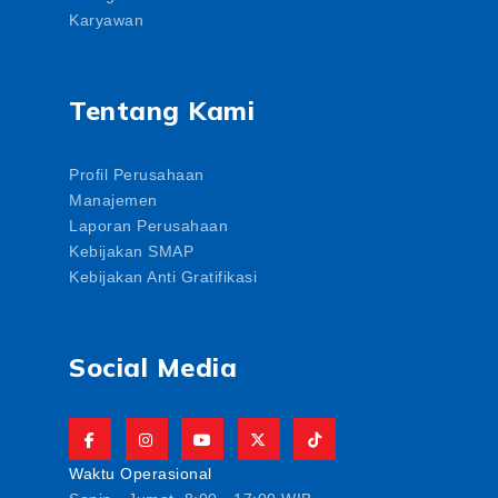
Karyawan
Tentang Kami
Profil Perusahaan
Manajemen
Laporan Perusahaan
Kebijakan SMAP
Kebijakan Anti Gratifikasi
Social Media
Waktu Operasional
Senin - Jumat. 8:00 - 17:00 WIB