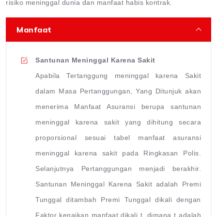
risiko meninggal dunia dan manfaat habis kontrak.
Manfaat
Santunan Meninggal Karena Sakit
Apabila Tertanggung meninggal karena Sakit
dalam Masa Pertanggungan, Yang Ditunjuk akan
menerima Manfaat Asuransi berupa santunan
meninggal karena sakit yang dihitung secara
proporsional sesuai tabel manfaat asuransi
meninggal karena sakit pada Ringkasan Polis.
Selanjutnya Pertanggungan menjadi berakhir.
Santunan Meninggal Karena Sakit adalah Premi
Tunggal ditambah Premi Tunggal dikali dengan
Faktor kenaikan manfaat dikali t, dimana t adalah