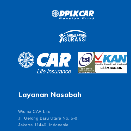
Layanan Nasabah
Wisma CAR Life
Jl. Gelong Baru Utara No. 5-8,
Jakarta 11440, Indonesia