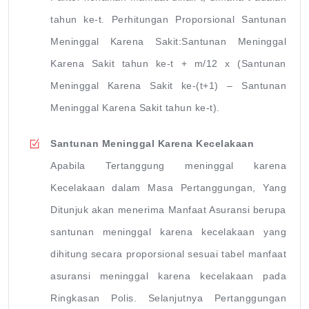
tahun ke-t. Perhitungan Proporsional Santunan
Meninggal Karena Sakit:Santunan Meninggal
Karena Sakit tahun ke-t + m/12 x (Santunan
Meninggal Karena Sakit ke-(t+1) – Santunan
Meninggal Karena Sakit tahun ke-t).
Santunan Meninggal Karena Kecelakaan
Apabila Tertanggung meninggal karena
Kecelakaan dalam Masa Pertanggungan, Yang
Ditunjuk akan menerima Manfaat Asuransi berupa
santunan meninggal karena kecelakaan yang
dihitung secara proporsional sesuai tabel manfaat
asuransi meninggal karena kecelakaan pada
Ringkasan Polis. Selanjutnya Pertanggungan