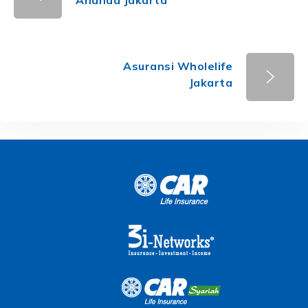
Asuransi Wholelife
Jakarta