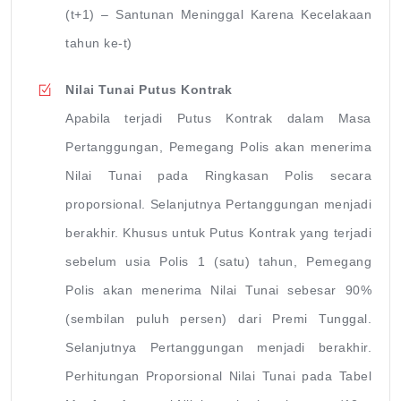
(t+1) – Santunan Meninggal Karena Kecelakaan
tahun ke-t)
Nilai Tunai Putus Kontrak
Apabila terjadi Putus Kontrak dalam Masa
Pertanggungan, Pemegang Polis akan menerima
Nilai Tunai pada Ringkasan Polis secara
proporsional. Selanjutnya Pertanggungan menjadi
berakhir. Khusus untuk Putus Kontrak yang terjadi
sebelum usia Polis 1 (satu) tahun, Pemegang
Polis akan menerima Nilai Tunai sebesar 90%
(sembilan puluh persen) dari Premi Tunggal.
Selanjutnya Pertanggungan menjadi berakhir.
Perhitungan Proporsional Nilai Tunai pada Tabel