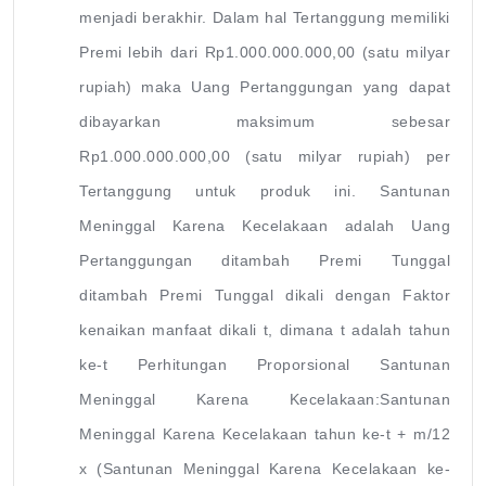
menjadi berakhir. Dalam hal Tertanggung memiliki
Premi lebih dari Rp1.000.000.000,00 (satu milyar
rupiah) maka Uang Pertanggungan yang dapat
dibayarkan maksimum sebesar
Rp1.000.000.000,00 (satu milyar rupiah) per
Tertanggung untuk produk ini. Santunan
Meninggal Karena Kecelakaan adalah Uang
Pertanggungan ditambah Premi Tunggal
ditambah Premi Tunggal dikali dengan Faktor
kenaikan manfaat dikali t, dimana t adalah tahun
ke-t Perhitungan Proporsional Santunan
Meninggal Karena Kecelakaan:Santunan
Meninggal Karena Kecelakaan tahun ke-t + m/12
x (Santunan Meninggal Karena Kecelakaan ke-