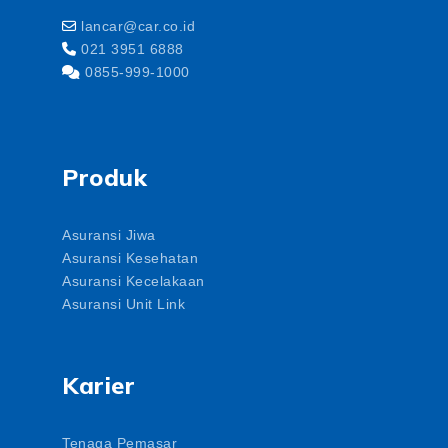
lancar@car.co.id
021 3951 6888
0855-999-1000
Produk
Asuransi Jiwa
Asuransi Kesehatan
Asuransi Kecelakaan
Asuransi Unit Link
Karier
Tenaga Pemasar