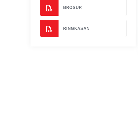
BROSUR
RINGKASAN