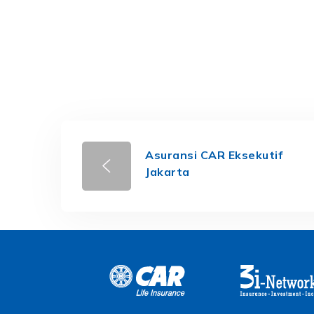
Asuransi CAR Eksekutif
Jakarta