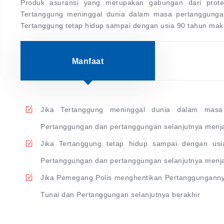
Produk asuransi yang merupakan gabungan dari prote
Tertanggung meninggal dunia dalam masa pertanggunga
Tertanggung tetap hidup sampai dengan usia 90 tahun ma
Manfaat
Jika Tertanggung meninggal dunia dalam mas
Pertanggungan dan pertanggungan selanjutnya menja
Jika Tertanggung tetap hidup sampai dengan u
Pertanggungan dan pertanggungan selanjutnya menja
Jika Pemegang Polis menghentikan Pertanggungann
Tunai dan Pertanggungan selanjutnya berakhir