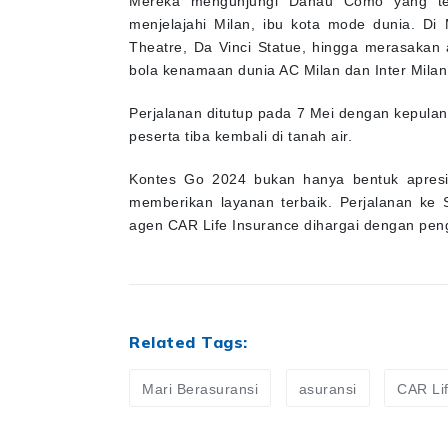
menjelajahi Milan, ibu kota mode dunia. Di 
Theatre, Da Vinci Statue, hingga merasakan
bola kenamaan dunia AC Milan dan Inter Milan
Perjalanan ditutup pada 7 Mei dengan kepulan
peserta tiba kembali di tanah air.
Kontes Go 2024 bukan hanya bentuk apresias
memberikan layanan terbaik. Perjalanan ke S
agen CAR Life Insurance dihargai dengan pen
Related Tags:
Mari Berasuransi
asuransi
CAR Li