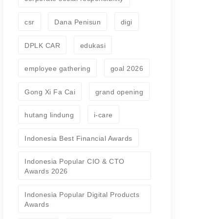
csr
Dana Penisun
digi
DPLK CAR
edukasi
employee gathering
goal 2026
Gong Xi Fa Cai
grand opening
hutang lindung
i-care
Indonesia Best Financial Awards
Indonesia Popular CIO & CTO
Awards 2026
Indonesia Popular Digital Products
Awards