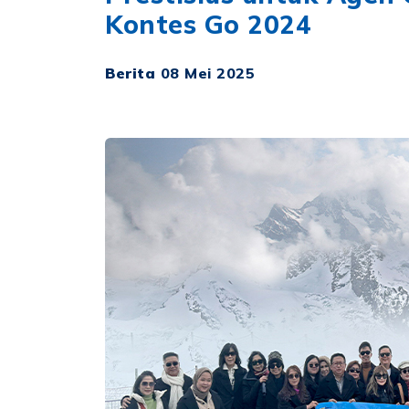
Kontes Go 2024
Berita
08 Mei 2025