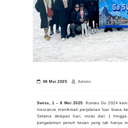
08 Mei 2025
Admin
Swiss, 1 – 8 Mei 2025
. Kontes Go 2024 kem
Insurance menikmati perjalanan luar biasa ke
Selama delapan hari, mulai dari 1 hingg
pengalaman penuh kesan yang tak hanya m