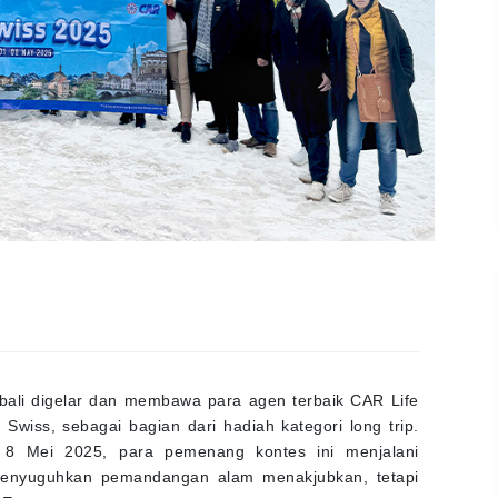
bali digelar dan membawa para agen terbaik CAR Life
 Swiss, sebagai bagian dari hadiah kategori long trip.
a 8 Mei 2025, para pemenang kontes ini menjalani
enyuguhkan pemandangan alam menakjubkan, tetapi