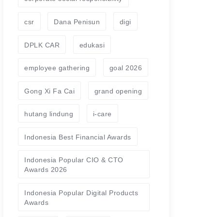
csr
Dana Penisun
digi
DPLK CAR
edukasi
employee gathering
goal 2026
Gong Xi Fa Cai
grand opening
hutang lindung
i-care
Indonesia Best Financial Awards
Indonesia Popular CIO & CTO
Awards 2026
Indonesia Popular Digital Products
Awards