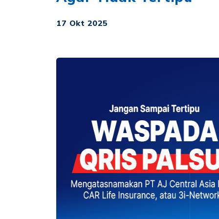
17 Okt 2025