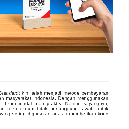
Standard
) kini telah menjadi metode pembayaran
gan masyarakat Indonesia. Dengan menggunakan
di lebih mudah dan praktis. Namun sayangnya,
an oleh oknum tidak bertanggung jawab untuk
yang sering digunakan adalah memberikan kode