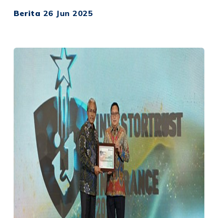
Berita
26 Jun 2025