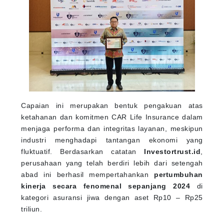
Capaian ini merupakan bentuk pengakuan atas
ketahanan dan komitmen CAR Life Insurance dalam
menjaga performa dan integritas layanan, meskipun
industri menghadapi tantangan ekonomi yang
fluktuatif. Berdasarkan catatan
Investortrust.id
,
perusahaan yang telah berdiri lebih dari setengah
abad ini berhasil mempertahankan
pertumbuhan
kinerja secara fenomenal sepanjang 2024
di
kategori asuransi jiwa dengan aset Rp10 – Rp25
triliun.