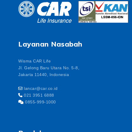
Layanan Nasabah
Wisma CAR Life
Jl. Gelong Baru Utara No. 5-8,
Jakarta 11440, Indonesia
lancar@car.co.id
021 3951 6888
0855-999-1000