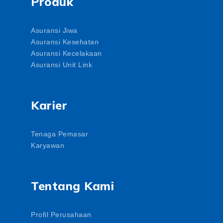
Produk
Asuransi Jiwa
Asuransi Kesehatan
Asuransi Kecelakaan
Asuransi Unit Link
Karier
Tenaga Pemasar
Karyawan
Tentang Kami
Profil Perusahaan