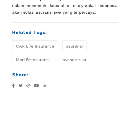
dalam memenuhi kebutuhan masyarakat Indonesia
akan solusi asuransi jiwa yang terpercaya.
Related Tags:
CAR Life Insurance
asuransi
Mari Berasuransi
Investortrust
Share: