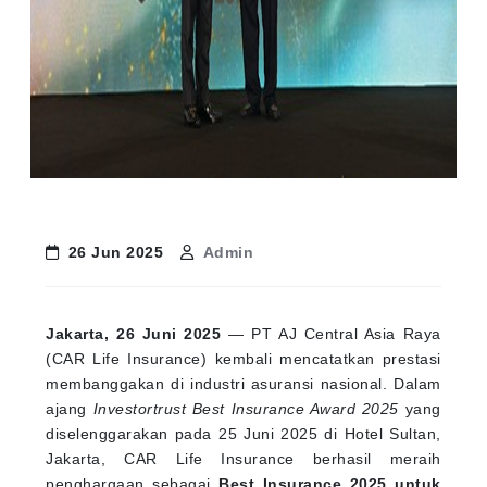
26 Jun 2025
Admin
Jakarta, 26 Juni 2025
— PT AJ Central Asia Raya
(CAR Life Insurance) kembali mencatatkan prestasi
membanggakan di industri asuransi nasional. Dalam
ajang
Investortrust Best Insurance Award 2025
yang
diselenggarakan pada 25 Juni 2025 di Hotel Sultan,
Jakarta, CAR Life Insurance berhasil meraih
penghargaan sebagai
Best Insurance 2025 untuk