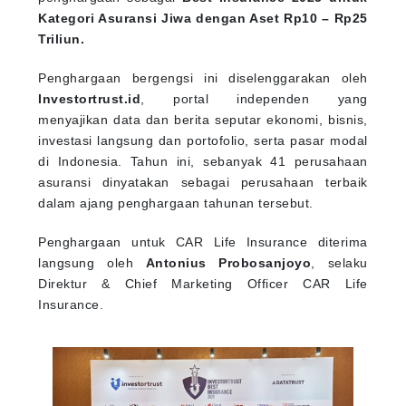
Kategori Asuransi Jiwa dengan Aset Rp10 – Rp25
Triliun.
Penghargaan bergengsi ini diselenggarakan oleh
Investortrust.id
, portal independen yang
menyajikan data dan berita seputar ekonomi, bisnis,
investasi langsung dan portofolio, serta pasar modal
di Indonesia. Tahun ini, sebanyak 41 perusahaan
asuransi dinyatakan sebagai perusahaan terbaik
dalam ajang penghargaan tahunan tersebut.
Penghargaan untuk CAR Life Insurance diterima
langsung oleh
Antonius Probosanjoyo
, selaku
Direktur & Chief Marketing Officer CAR Life
Insurance.