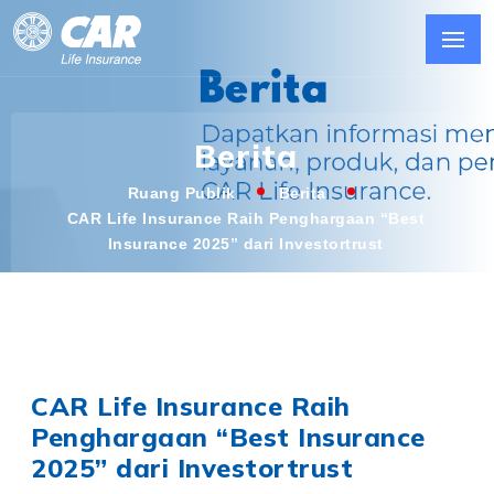
Berita
Ruang Publik
Berita
CAR Life Insurance Raih Penghargaan “Best
Insurance 2025” dari Investortrust
CAR Life Insurance Raih
Penghargaan “Best Insurance
2025” dari Investortrust