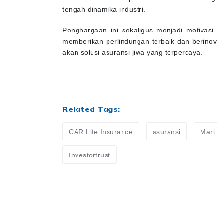
tengah dinamika industri.
Penghargaan ini sekaligus menjadi motivasi 
memberikan perlindungan terbaik dan berino
akan solusi asuransi jiwa yang terpercaya.
Related Tags:
CAR Life Insurance
asuransi
Mari
Investortrust