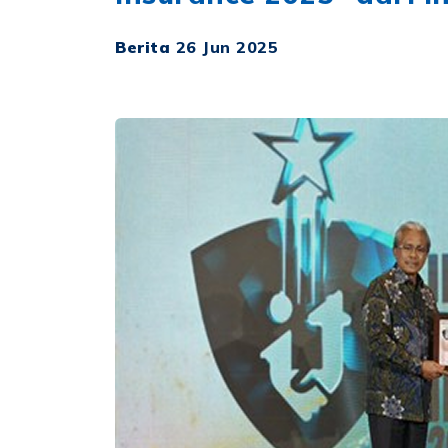
Berita
26 Jun 2025