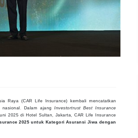
a Raya (CAR Life Insurance) kembali mencatatkan
i nasional. Dalam ajang
Investortrust Best Insurance
ni 2025 di Hotel Sultan, Jakarta, CAR Life Insurance
nsurance 2025 untuk Kategori Asuransi Jiwa dengan