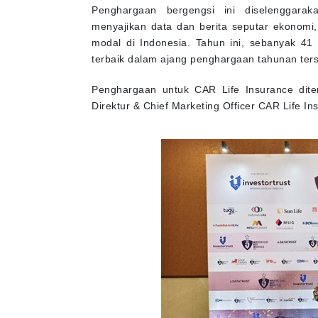
Penghargaan bergengsi ini diselenggara
menyajikan data dan berita seputar ekonomi, 
modal di Indonesia. Tahun ini, sebanyak 41
terbaik dalam ajang penghargaan tahunan ters
Penghargaan untuk CAR Life Insurance dit
Direktur & Chief Marketing Officer CAR Life In