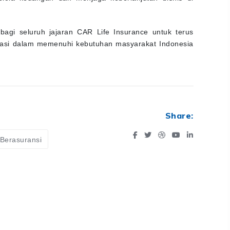
bagi seluruh jajaran CAR Life Insurance untuk terus
vasi dalam memenuhi kebutuhan masyarakat Indonesia
Share:
 Berasuransi