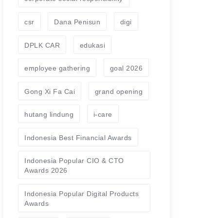
csr
Dana Penisun
digi
DPLK CAR
edukasi
employee gathering
goal 2026
Gong Xi Fa Cai
grand opening
hutang lindung
i-care
Indonesia Best Financial Awards
Indonesia Popular CIO & CTO
Awards 2026
Indonesia Popular Digital Products
Awards