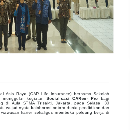
al Asia Raya (CAR Life Insurance) bersama Sekolah
ti menggelar kegiatan
Sosialisasi CAReer Pro
bagi
g di Aula STMA Trisakti, Jakarta, pada Selasa, 30
atu wujud nyata kolaborasi antara dunia pendidikan dan
 wawasan karier sekaligus membuka peluang kerja di