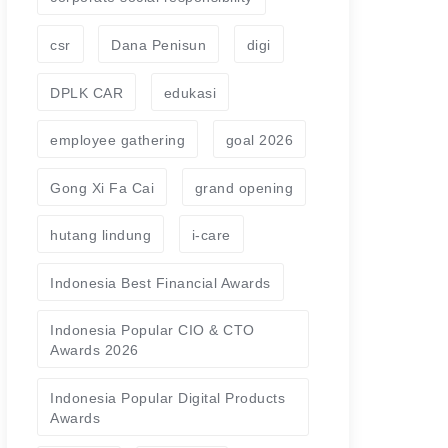
csr
Dana Penisun
digi
DPLK CAR
edukasi
employee gathering
goal 2026
Gong Xi Fa Cai
grand opening
hutang lindung
i-care
Indonesia Best Financial Awards
Indonesia Popular CIO & CTO
Awards 2026
Indonesia Popular Digital Products
Awards