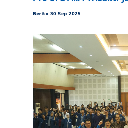
Berita
30 Sep 2025