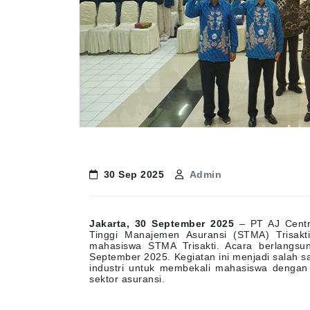
30 Sep 2025
Admin
Jakarta, 30 September 2025
– PT AJ Centr
Tinggi Manajemen Asuransi (STMA) Trisak
mahasiswa STMA Trisakti. Acara berlangsun
September 2025. Kegiatan ini menjadi salah s
industri untuk membekali mahasiswa dengan
sektor asuransi.