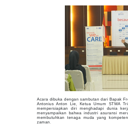
Acara dibuka dengan sambutan dari Bapak Fre
Antonius Anton Lie, Ketua Umum STMA Tri
mempersiapkan diri menghadapi dunia ker
menyampaikan bahwa industri asuransi mer
membutuhkan tenaga muda yang kompeten, 
zaman.