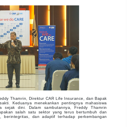
ddy Thamrin, Direktur CAR Life Insurance, dan Bapak
sakti. Keduanya menekankan pentingnya mahasiswa
ja sejak dini. Dalam sambutannya, Freddy Thamrin
upakan salah satu sektor yang terus bertumbuh dan
berintegritas, dan adaptif terhadap perkembangan