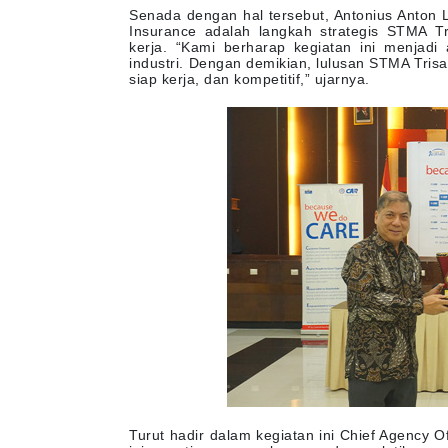
Senada dengan hal tersebut, Antonius Anton
Insurance adalah langkah strategis STMA T
kerja. “Kami berharap kegiatan ini menjadi 
industri. Dengan demikian, lulusan STMA Tri
siap kerja, dan kompetitif,” ujarnya.
Turut hadir dalam kegiatan ini Chief Agency 