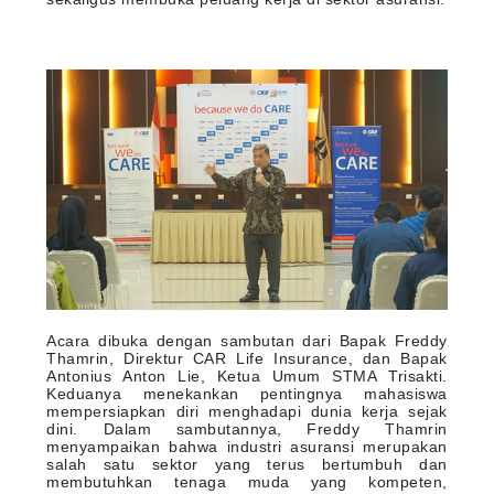
Acara dibuka dengan sambutan dari Bapak Freddy
Thamrin, Direktur CAR Life Insurance, dan Bapak
Antonius Anton Lie, Ketua Umum STMA Trisakti.
Keduanya menekankan pentingnya mahasiswa
mempersiapkan diri menghadapi dunia kerja sejak
dini. Dalam sambutannya, Freddy Thamrin
menyampaikan bahwa industri asuransi merupakan
salah satu sektor yang terus bertumbuh dan
membutuhkan tenaga muda yang kompeten,