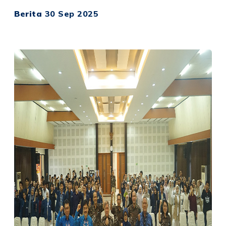
Berita
30 Sep 2025