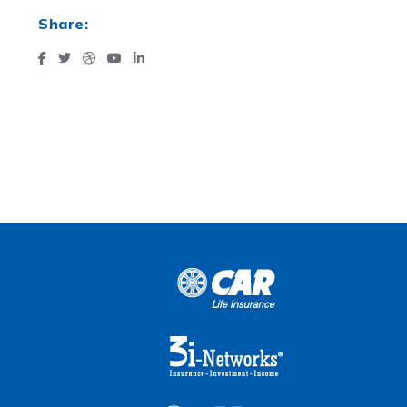
Share: