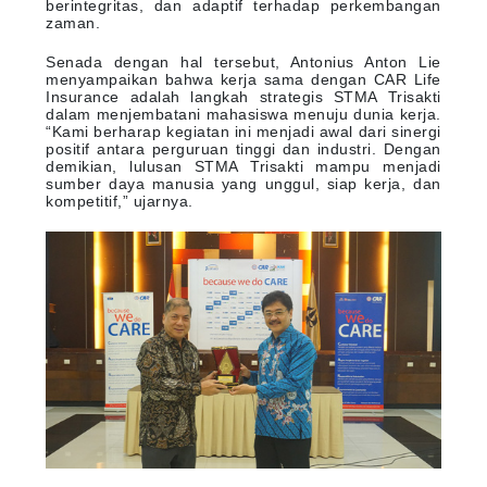
berintegritas, dan adaptif terhadap perkembangan
zaman.
Senada dengan hal tersebut, Antonius Anton Lie
menyampaikan bahwa kerja sama dengan CAR Life
Insurance adalah langkah strategis STMA Trisakti
dalam menjembatani mahasiswa menuju dunia kerja.
“Kami berharap kegiatan ini menjadi awal dari sinergi
positif antara perguruan tinggi dan industri. Dengan
demikian, lulusan STMA Trisakti mampu menjadi
sumber daya manusia yang unggul, siap kerja, dan
kompetitif,” ujarnya.