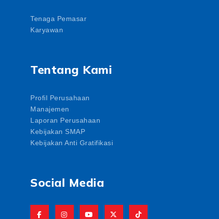
Tenaga Pemasar
Karyawan
Tentang Kami
Profil Perusahaan
Manajemen
Laporan Perusahaan
Kebijakan SMAP
Kebijakan Anti Gratifikasi
Social Media