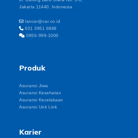
Jakarta 11440, Indonesia
lancar@car.co.id
021 3951 6888
0855-999-1000
Produk
Asuransi Jiwa
Asuransi Kesehatan
Asuransi Kecelakaan
Asuransi Unit Link
Karier