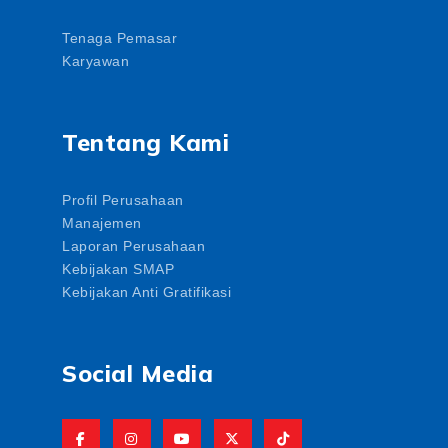
Tenaga Pemasar
Karyawan
Tentang Kami
Profil Perusahaan
Manajemen
Laporan Perusahaan
Kebijakan SMAP
Kebijakan Anti Gratifikasi
Social Media