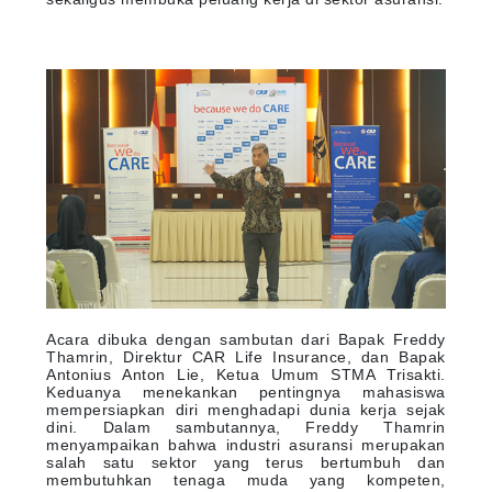
Acara dibuka dengan sambutan dari Bapak Freddy
Thamrin, Direktur CAR Life Insurance, dan Bapak
Antonius Anton Lie, Ketua Umum STMA Trisakti.
Keduanya menekankan pentingnya mahasiswa
mempersiapkan diri menghadapi dunia kerja sejak
dini. Dalam sambutannya, Freddy Thamrin
menyampaikan bahwa industri asuransi merupakan
salah satu sektor yang terus bertumbuh dan
membutuhkan tenaga muda yang kompeten,