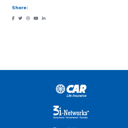
Share: