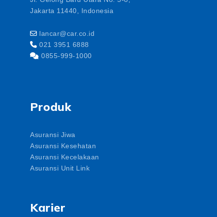
Jakarta 11440, Indonesia
lancar@car.co.id
021 3951 6888
0855-999-1000
Produk
Asuransi Jiwa
Asuransi Kesehatan
Asuransi Kecelakaan
Asuransi Unit Link
Karier