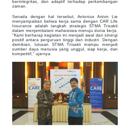
berintegritas, dan adaptif terhadap perkembangan
zaman.
Senada dengan hal tersebut, Antonius Anton Lie
menyampaikan bahwa kerja sama dengan CAR Life
Insurance adalah langkah strategis STMA Trisakti
dalam menjembatani mahasiswa menuju dunia kerja.
“Kami berharap kegiatan ini menjadi awal dari sinergi
positif antara perguruan tinggi dan industri. Dengan
demikian, lulusan STMA Trisakti mampu menjadi
sumber daya manusia yang unggul, siap kerja, dan
kompetitif,” ujarnya.