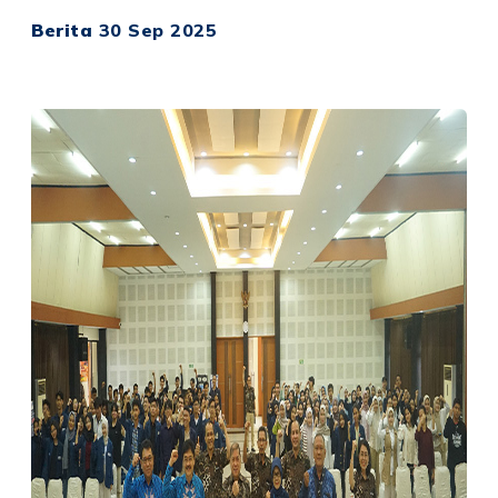
Berita
30 Sep 2025