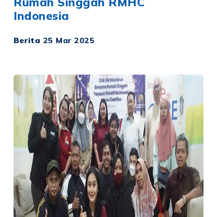
Rumah Singgah RMHC
Indonesia
Berita
25 Mar 2025