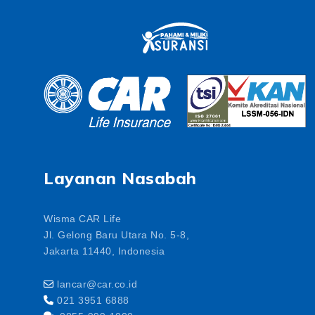
Layanan Nasabah
Wisma CAR Life
Jl. Gelong Baru Utara No. 5-8,
Jakarta 11440, Indonesia
lancar@car.co.id
021 3951 6888