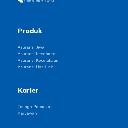
0855-999-1000
Produk
Asuransi Jiwa
Asuransi Kesehatan
Asuransi Kecelakaan
Asuransi Unit Link
Karier
Tenaga Pemasar
Karyawan