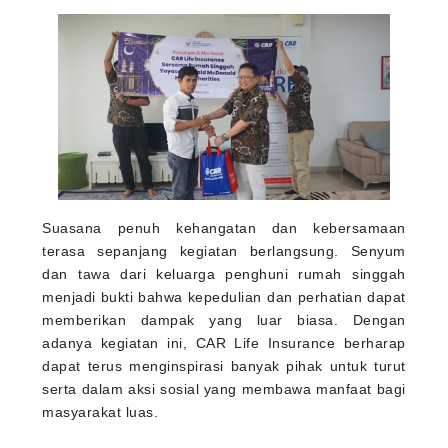
Suasana penuh kehangatan dan kebersamaan
terasa sepanjang kegiatan berlangsung. Senyum
dan tawa dari keluarga penghuni rumah singgah
menjadi bukti bahwa kepedulian dan perhatian dapat
memberikan dampak yang luar biasa. Dengan
adanya kegiatan ini, CAR Life Insurance berharap
dapat terus menginspirasi banyak pihak untuk turut
serta dalam aksi sosial yang membawa manfaat bagi
masyarakat luas.