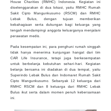
House Charities (RMHC) Indonesia. Kegiatan ini
diselenggarakan di dua lokasi, yaitu RMHC Rumah
Sakit Cipto Mangunkusumo (RSCM) dan RMHC
Lebak Bulus, dengan tujuan memberikan
kebahagiaan serta dukungan bagi keluarga yang
tengah mendampingi anggota keluarganya menjalani
perawatan medis.
Pada kesempatan ini, para penghuni rumah singgah
tidak hanya menerima kunjungan hangat dari tim
CAR Life Insurance, tetapi juga berkesempatan
untuk berbelanja kebutuhan sehari-hari. Kegiatan
belanja bersama ini diadakan di dua tempat, yaitu
Superindo Lebak Bulus dan Indomaret Rumah Sakit
Cipto Mangunkusumo. Sebanyak 12 keluarga dari
RMHC RSCM dan 8 keluarga dari RMHC Lebak
Bulus ikut serta dalam momen penuh kebersamaan
ini.