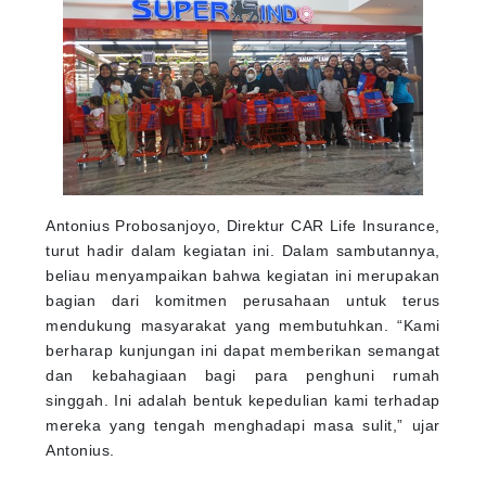
Antonius Probosanjoyo, Direktur CAR Life Insurance,
turut hadir dalam kegiatan ini. Dalam sambutannya,
beliau menyampaikan bahwa kegiatan ini merupakan
bagian dari komitmen perusahaan untuk terus
mendukung masyarakat yang membutuhkan. “Kami
berharap kunjungan ini dapat memberikan semangat
dan kebahagiaan bagi para penghuni rumah
singgah. Ini adalah bentuk kepedulian kami terhadap
mereka yang tengah menghadapi masa sulit,” ujar
Antonius.