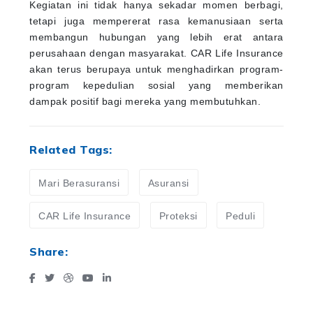
Kegiatan ini tidak hanya sekadar momen berbagi,
tetapi juga mempererat rasa kemanusiaan serta
membangun hubungan yang lebih erat antara
perusahaan dengan masyarakat. CAR Life Insurance
akan terus berupaya untuk menghadirkan program-
program kepedulian sosial yang memberikan
dampak positif bagi mereka yang membutuhkan.
Related Tags:
Mari Berasuransi
Asuransi
CAR Life Insurance
Proteksi
Peduli
Share: