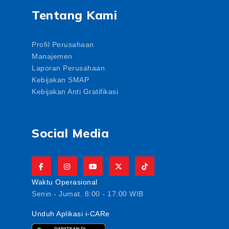
Tentang Kami
Profil Perusahaan
Manajemen
Laporan Perusahaan
Kebijakan SMAP
Kebijakan Anti Gratifikasi
Social Media
Waktu Operasional
Senin - Jumat. 8:00 - 17:00 WIB
Unduh Aplikasi i-CARe