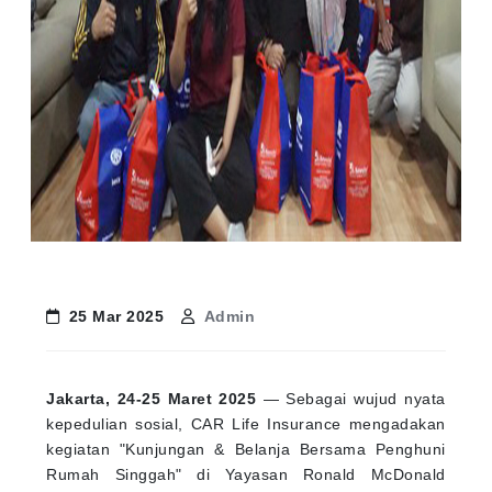
25 Mar 2025
Admin
Jakarta, 24-25 Maret 2025
— Sebagai wujud nyata
kepedulian sosial, CAR Life Insurance mengadakan
kegiatan "Kunjungan & Belanja Bersama Penghuni
Rumah Singgah" di Yayasan Ronald McDonald