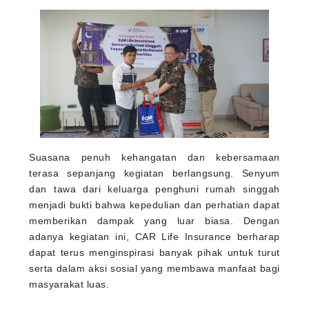
Suasana penuh kehangatan dan kebersamaan
terasa sepanjang kegiatan berlangsung. Senyum
dan tawa dari keluarga penghuni rumah singgah
menjadi bukti bahwa kepedulian dan perhatian dapat
memberikan dampak yang luar biasa. Dengan
adanya kegiatan ini, CAR Life Insurance berharap
dapat terus menginspirasi banyak pihak untuk turut
serta dalam aksi sosial yang membawa manfaat bagi
masyarakat luas.