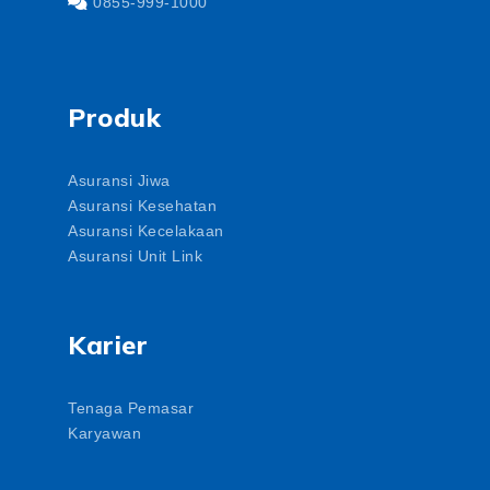
0855-999-1000
Produk
Asuransi Jiwa
Asuransi Kesehatan
Asuransi Kecelakaan
Asuransi Unit Link
Karier
Tenaga Pemasar
Karyawan