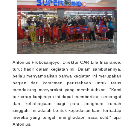
Antonius Probosanjoyo, Direktur CAR Life Insurance,
turut hadir dalam kegiatan ini. Dalam sambutannya,
beliau menyampaikan bahwa kegiatan ini merupakan
bagian dari komitmen perusahaan untuk terus
mendukung masyarakat yang membutuhkan. “Kami
berharap kunjungan ini dapat memberikan semangat
dan kebahagiaan bagi para penghuni rumah
singgah. Ini adalah bentuk kepedulian kami terhadap
mereka yang tengah menghadapi masa sulit,” ujar
Antonius.