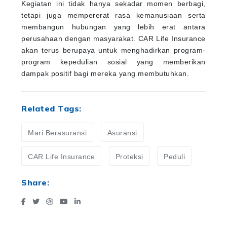
Kegiatan ini tidak hanya sekadar momen berbagi,
tetapi juga mempererat rasa kemanusiaan serta
membangun hubungan yang lebih erat antara
perusahaan dengan masyarakat. CAR Life Insurance
akan terus berupaya untuk menghadirkan program-
program kepedulian sosial yang memberikan
dampak positif bagi mereka yang membutuhkan.
Related Tags:
Mari Berasuransi
Asuransi
CAR Life Insurance
Proteksi
Peduli
Share: