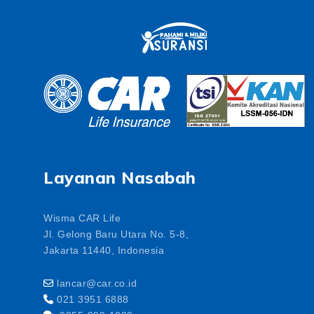
Layanan Nasabah
Wisma CAR Life
Jl. Gelong Baru Utara No. 5-8,
Jakarta 11440, Indonesia
lancar@car.co.id
021 3951 6888