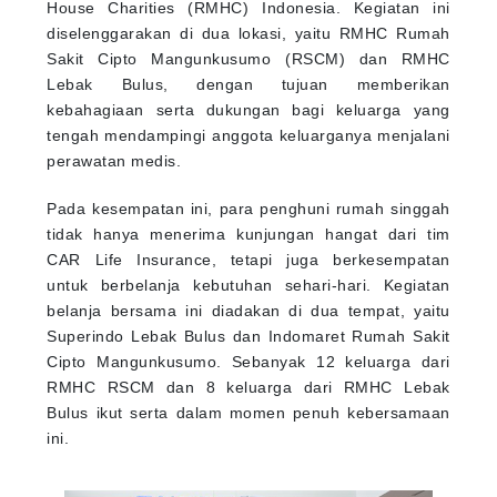
House Charities (RMHC) Indonesia. Kegiatan ini
diselenggarakan di dua lokasi, yaitu RMHC Rumah
Sakit Cipto Mangunkusumo (RSCM) dan RMHC
Lebak Bulus, dengan tujuan memberikan
kebahagiaan serta dukungan bagi keluarga yang
tengah mendampingi anggota keluarganya menjalani
perawatan medis.
Pada kesempatan ini, para penghuni rumah singgah
tidak hanya menerima kunjungan hangat dari tim
CAR Life Insurance, tetapi juga berkesempatan
untuk berbelanja kebutuhan sehari-hari. Kegiatan
belanja bersama ini diadakan di dua tempat, yaitu
Superindo Lebak Bulus dan Indomaret Rumah Sakit
Cipto Mangunkusumo. Sebanyak 12 keluarga dari
RMHC RSCM dan 8 keluarga dari RMHC Lebak
Bulus ikut serta dalam momen penuh kebersamaan
ini.