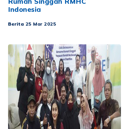
Rumah Singgah RMHC
Indonesia
Berita
25 Mar 2025