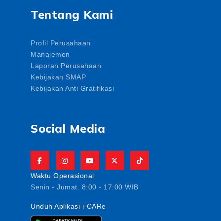
Tentang Kami
Profil Perusahaan
Manajemen
Laporan Perusahaan
Kebijakan SMAP
Kebijakan Anti Gratifikasi
Social Media
Waktu Operasional
Senin - Jumat. 8:00 - 17:00 WIB
Unduh Aplikasi i-CARe