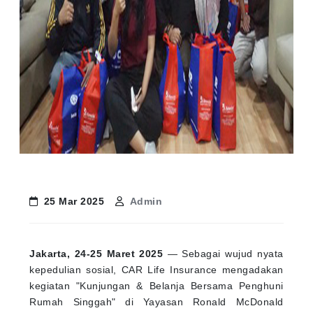
25 Mar 2025
Admin
Jakarta, 24-25 Maret 2025
— Sebagai wujud nyata
kepedulian sosial, CAR Life Insurance mengadakan
kegiatan "Kunjungan & Belanja Bersama Penghuni
Rumah Singgah" di Yayasan Ronald McDonald