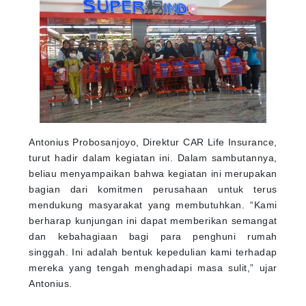
Antonius Probosanjoyo, Direktur CAR Life Insurance,
turut hadir dalam kegiatan ini. Dalam sambutannya,
beliau menyampaikan bahwa kegiatan ini merupakan
bagian dari komitmen perusahaan untuk terus
mendukung masyarakat yang membutuhkan. “Kami
berharap kunjungan ini dapat memberikan semangat
dan kebahagiaan bagi para penghuni rumah
singgah. Ini adalah bentuk kepedulian kami terhadap
mereka yang tengah menghadapi masa sulit,” ujar
Antonius.