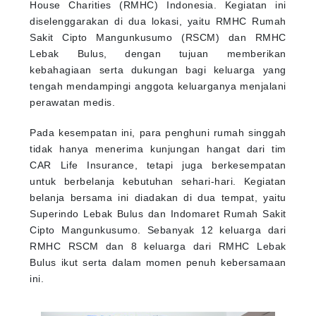
House Charities (RMHC) Indonesia. Kegiatan ini
diselenggarakan di dua lokasi, yaitu RMHC Rumah
Sakit Cipto Mangunkusumo (RSCM) dan RMHC
Lebak Bulus, dengan tujuan memberikan
kebahagiaan serta dukungan bagi keluarga yang
tengah mendampingi anggota keluarganya menjalani
perawatan medis.
Pada kesempatan ini, para penghuni rumah singgah
tidak hanya menerima kunjungan hangat dari tim
CAR Life Insurance, tetapi juga berkesempatan
untuk berbelanja kebutuhan sehari-hari. Kegiatan
belanja bersama ini diadakan di dua tempat, yaitu
Superindo Lebak Bulus dan Indomaret Rumah Sakit
Cipto Mangunkusumo. Sebanyak 12 keluarga dari
RMHC RSCM dan 8 keluarga dari RMHC Lebak
Bulus ikut serta dalam momen penuh kebersamaan
ini.