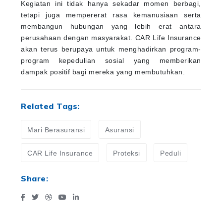
Kegiatan ini tidak hanya sekadar momen berbagi,
tetapi juga mempererat rasa kemanusiaan serta
membangun hubungan yang lebih erat antara
perusahaan dengan masyarakat. CAR Life Insurance
akan terus berupaya untuk menghadirkan program-
program kepedulian sosial yang memberikan
dampak positif bagi mereka yang membutuhkan.
Related Tags:
Mari Berasuransi
Asuransi
CAR Life Insurance
Proteksi
Peduli
Share: