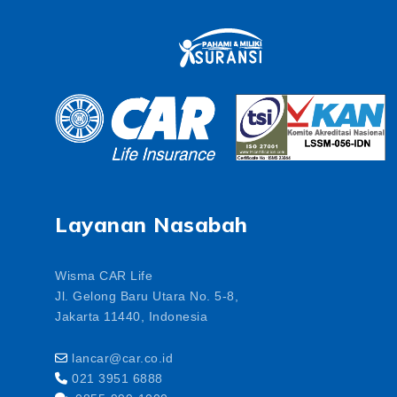
Layanan Nasabah
Wisma CAR Life
Jl. Gelong Baru Utara No. 5-8,
Jakarta 11440, Indonesia
lancar@car.co.id
021 3951 6888