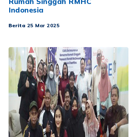
Rumah Singgah RMHC
Indonesia
Berita
25 Mar 2025