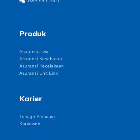
0855-999-1000
Produk
Asuransi Jiwa
Asuransi Kesehatan
Asuransi Kecelakaan
Asuransi Unit Link
Karier
Tenaga Pemasar
Karyawan