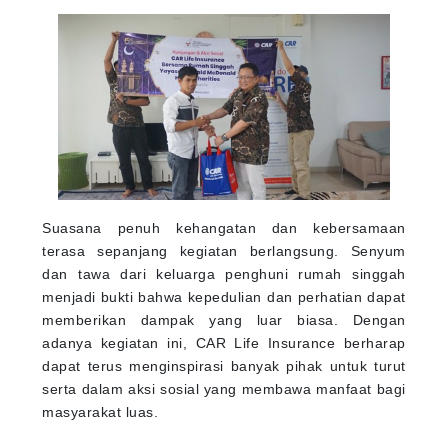
Suasana penuh kehangatan dan kebersamaan
terasa sepanjang kegiatan berlangsung. Senyum
dan tawa dari keluarga penghuni rumah singgah
menjadi bukti bahwa kepedulian dan perhatian dapat
memberikan dampak yang luar biasa. Dengan
adanya kegiatan ini, CAR Life Insurance berharap
dapat terus menginspirasi banyak pihak untuk turut
serta dalam aksi sosial yang membawa manfaat bagi
masyarakat luas.