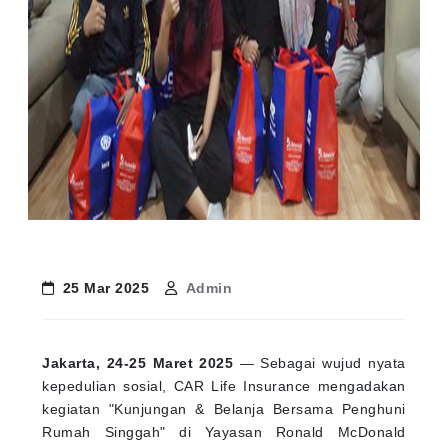
25 Mar 2025
Admin
Jakarta, 24-25 Maret 2025
— Sebagai wujud nyata
kepedulian sosial, CAR Life Insurance mengadakan
kegiatan "Kunjungan & Belanja Bersama Penghuni
Rumah Singgah" di Yayasan Ronald McDonald