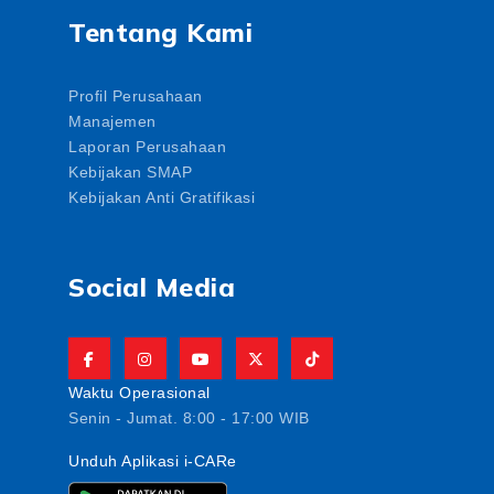
Tentang Kami
Profil Perusahaan
Manajemen
Laporan Perusahaan
Kebijakan SMAP
Kebijakan Anti Gratifikasi
Social Media
Waktu Operasional
Senin - Jumat. 8:00 - 17:00 WIB
Unduh Aplikasi i-CARe