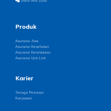
0855-999-1000
Produk
Asuransi Jiwa
Asuransi Kesehatan
Asuransi Kecelakaan
Asuransi Unit Link
Karier
Tenaga Pemasar
Karyawan