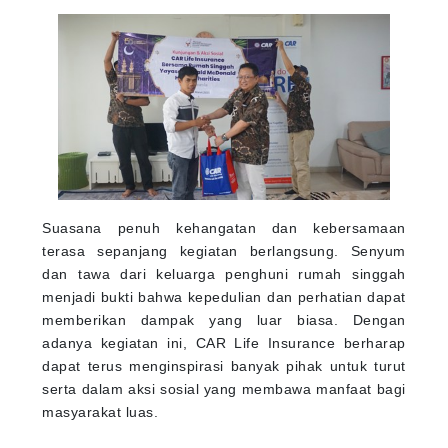
Suasana penuh kehangatan dan kebersamaan
terasa sepanjang kegiatan berlangsung. Senyum
dan tawa dari keluarga penghuni rumah singgah
menjadi bukti bahwa kepedulian dan perhatian dapat
memberikan dampak yang luar biasa. Dengan
adanya kegiatan ini, CAR Life Insurance berharap
dapat terus menginspirasi banyak pihak untuk turut
serta dalam aksi sosial yang membawa manfaat bagi
masyarakat luas.