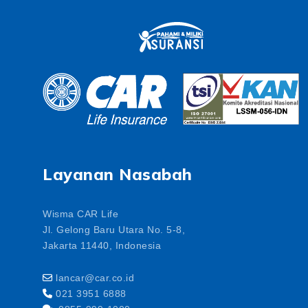
Layanan Nasabah
Wisma CAR Life
Jl. Gelong Baru Utara No. 5-8,
Jakarta 11440, Indonesia
lancar@car.co.id
021 3951 6888