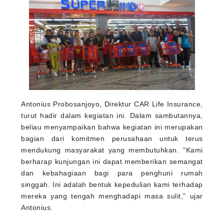
Antonius Probosanjoyo, Direktur CAR Life Insurance,
turut hadir dalam kegiatan ini. Dalam sambutannya,
beliau menyampaikan bahwa kegiatan ini merupakan
bagian dari komitmen perusahaan untuk terus
mendukung masyarakat yang membutuhkan. “Kami
berharap kunjungan ini dapat memberikan semangat
dan kebahagiaan bagi para penghuni rumah
singgah. Ini adalah bentuk kepedulian kami terhadap
mereka yang tengah menghadapi masa sulit,” ujar
Antonius.