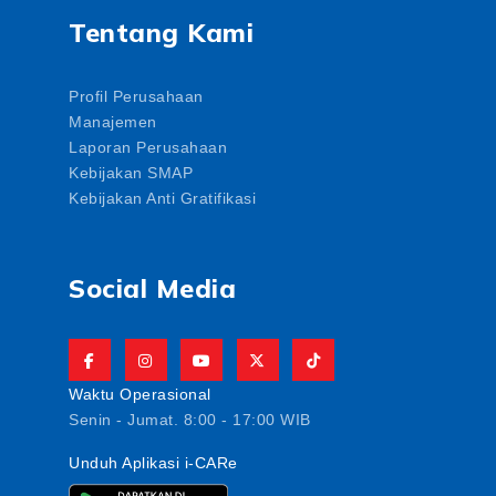
Tentang Kami
Profil Perusahaan
Manajemen
Laporan Perusahaan
Kebijakan SMAP
Kebijakan Anti Gratifikasi
Social Media
Waktu Operasional
Senin - Jumat. 8:00 - 17:00 WIB
Unduh Aplikasi i-CARe