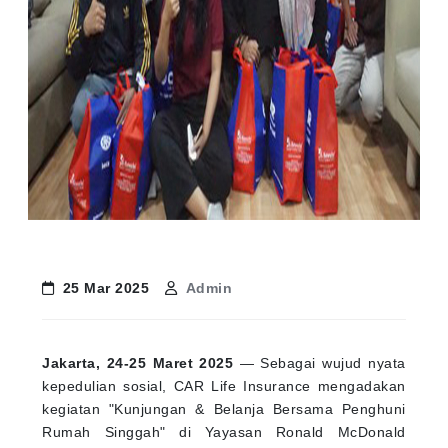
25 Mar 2025
Admin
Jakarta, 24-25 Maret 2025
— Sebagai wujud nyata
kepedulian sosial, CAR Life Insurance mengadakan
kegiatan "Kunjungan & Belanja Bersama Penghuni
Rumah Singgah" di Yayasan Ronald McDonald