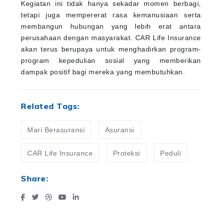
Kegiatan ini tidak hanya sekadar momen berbagi,
tetapi juga mempererat rasa kemanusiaan serta
membangun hubungan yang lebih erat antara
perusahaan dengan masyarakat. CAR Life Insurance
akan terus berupaya untuk menghadirkan program-
program kepedulian sosial yang memberikan
dampak positif bagi mereka yang membutuhkan.
Related Tags:
Mari Berasuransi
Asuransi
CAR Life Insurance
Proteksi
Peduli
Share: