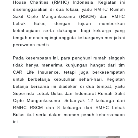
House Charities (RMHC) Indonesia. Kegiatan ini
diselenggarakan di dua lokasi, yaitu RMHC Rumah
Sakit Cipto Mangunkusumo (RSCM) dan RMHC
Lebak Bulus, dengan tujuan memberikan
kebahagiaan serta dukungan bagi keluarga yang
tengah mendampingi anggota keluarganya menjalani
perawatan medis.
Pada kesempatan ini, para penghuni rumah singgah
tidak hanya menerima kunjungan hangat dari tim
CAR Life Insurance, tetapi juga berkesempatan
untuk berbelanja kebutuhan sehari-hari. Kegiatan
belanja bersama ini diadakan di dua tempat, yaitu
Superindo Lebak Bulus dan Indomaret Rumah Sakit
Cipto Mangunkusumo. Sebanyak 12 keluarga dari
RMHC RSCM dan 8 keluarga dari RMHC Lebak
Bulus ikut serta dalam momen penuh kebersamaan
ini.