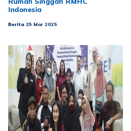
Rumah Singgah RMHC
Indonesia
Berita
25 Mar 2025