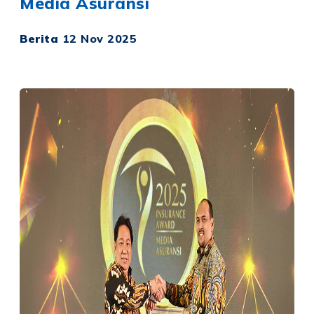
Media Asuransi
Berita
12 Nov 2025