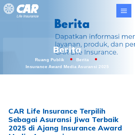
Berita
Ruang Publik
Berita
Insurance Award Media Asuransi 2025
CAR Life Insurance Terpilih
Sebagai Asuransi Jiwa Terbaik
2025 di Ajang Insurance Award