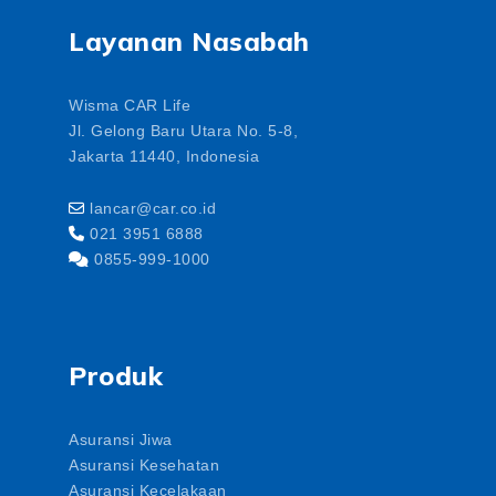
Layanan Nasabah
Wisma CAR Life
Jl. Gelong Baru Utara No. 5-8,
Jakarta 11440, Indonesia
lancar@car.co.id
021 3951 6888
0855-999-1000
Produk
Asuransi Jiwa
Asuransi Kesehatan
Asuransi Kecelakaan