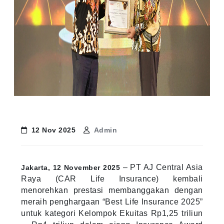
12 Nov 2025
Admin
– PT AJ Central Asia
Jakarta, 12 November 2025
Raya (CAR Life Insurance) kembali
menorehkan prestasi membanggakan dengan
meraih penghargaan “Best Life Insurance 2025”
untuk kategori Kelompok Ekuitas Rp1,25 triliun