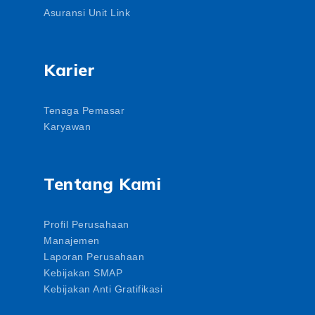
Asuransi Unit Link
Karier
Tenaga Pemasar
Karyawan
Tentang Kami
Profil Perusahaan
Manajemen
Laporan Perusahaan
Kebijakan SMAP
Kebijakan Anti Gratifikasi