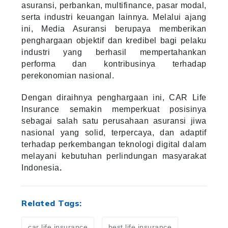
asuransi, perbankan, multifinance, pasar modal,
serta industri keuangan lainnya. Melalui ajang
ini, Media Asuransi berupaya memberikan
penghargaan objektif dan kredibel bagi pelaku
industri yang berhasil mempertahankan
performa dan kontribusinya terhadap
perekonomian nasional.
Dengan diraihnya penghargaan ini, CAR Life
Insurance semakin memperkuat posisinya
sebagai salah satu perusahaan asuransi jiwa
nasional yang solid, terpercaya, dan adaptif
terhadap perkembangan teknologi digital dalam
melayani kebutuhan perlindungan masyarakat
Indonesia
.
Related Tags:
car life insurance
best life insurance